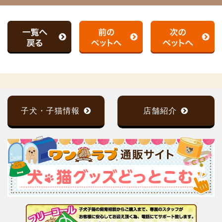
子犬・子猫情報
店舗紹介