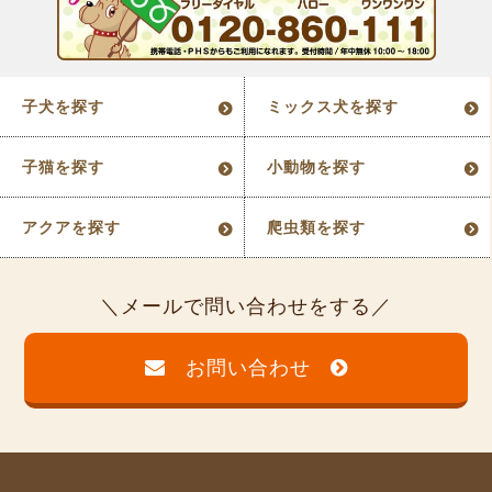
子犬を探す
ミックス犬を探す
子猫を探す
小動物を探す
アクアを探す
爬虫類を探す
メールで問い合わせをする
お問い合わせ