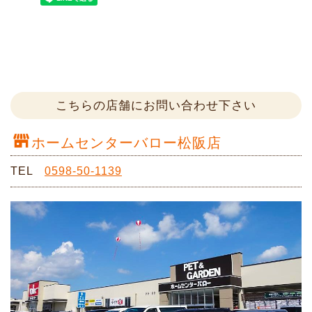
こちらの店舗にお問い合わせ下さい
ホームセンターバロー松阪店
TEL
0598-50-1139