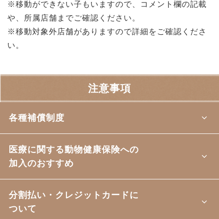
※移動ができない子もいますので、コメント欄の記載
や、所属店舗までご確認ください。
※移動対象外店舗がありますので詳細をご確認くださ
い。
注意事項
各種補償制度
医療に関する動物健康保険への
加入のおすすめ
分割払い・クレジットカードに
ついて