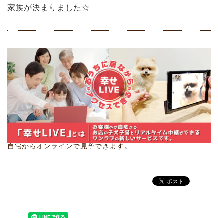
家族が決まりました☆
自宅からオンラインで見学できます。