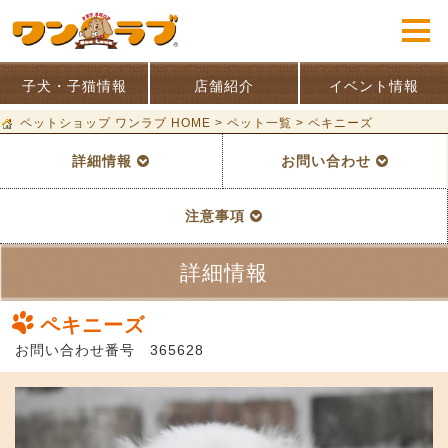
子犬・子猫情報
店舗紹介
イベント情報
ペットショップ ワンラブ HOME
>
ペット一覧
>
ペキニーズ
詳細情報
お問い合わせ
注意事項
詳細情報
ペキニーズ
お問い合わせ番号 365628