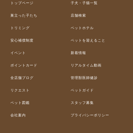
トップページ
子犬・子猫一覧
巣立った子たち
店舗検索
トリミング
ペットホテル
安心補償制度
ペットを迎えること
イベント
新着情報
ポイントカード
リアルタイム動画
全店舗ブログ
管理獣医師健診
リクエスト
ペットガイド
ペット図鑑
スタッフ募集
会社案内
プライバシーポリシー