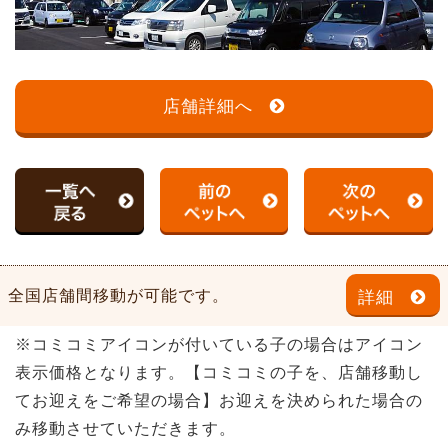
店舗詳細へ
全国店舗間移動が可能です。
詳細
※コミコミアイコンが付いている子の場合はアイコン
表示価格となります。【コミコミの子を、店舗移動し
てお迎えをご希望の場合】お迎えを決められた場合の
み移動させていただきます。