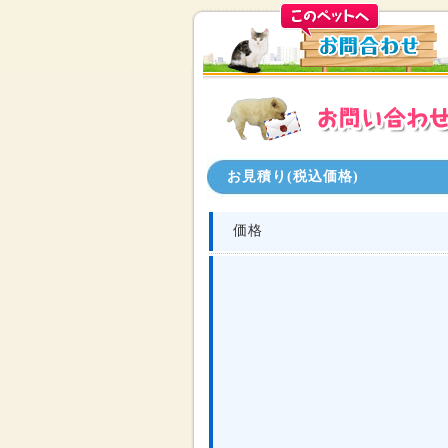
お見積り(税込価格)
価格