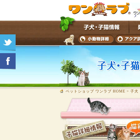
ペットショップ ワンラブ HOME
>
子犬