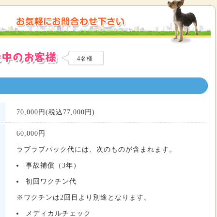
4名様
70,000円(税込77,000円)
60,000
円
ラブラブパック代には、次のものが含まれます。
事故補償（3年）
初回ワクチン代
※ワクチンは2回目より別途となります。
メディカルチェック