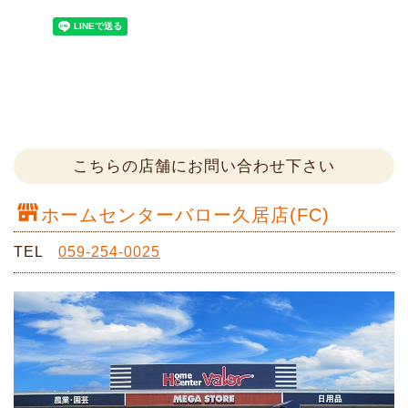
こちらの店舗にお問い合わせ下さい
ホームセンターバロー久居店(FC)
TEL
059-254-0025