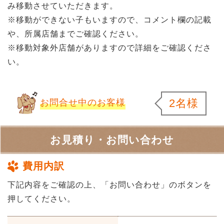
み移動させていただきます。
※移動ができない子もいますので、コメント欄の記載
や、所属店舗までご確認ください。
※移動対象外店舗がありますので詳細をご確認くださ
い。
2名様
お問合せ中のお客様
お見積り・お問い合わせ
費用内訳
下記内容をご確認の上、「お問い合わせ」のボタンを
押してください。