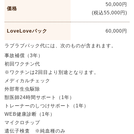
50,000円
価格
(税込55,000円)
LoveLoveパック
60,000円
ラブラブパック代には、次のものが含まれます。
事故補償（3年）
初回ワクチン代
※ワクチンは2回目より別途となります。
メディカルチェック
外部寄生虫駆除
獣医師24時間サポート（1年）
トレーナーのしつけサポート（1年）
WEB健康診断（1年）
マイクロチップ
遺伝子検査 ※純血種のみ