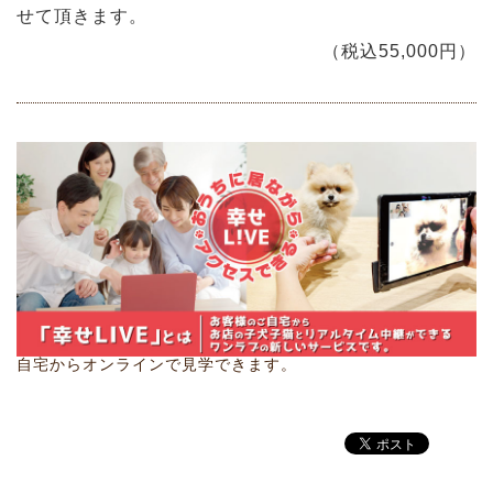
せて頂きます。
（税込55,000円）
自宅からオンラインで見学できます。