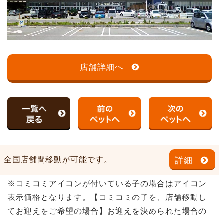
店舗詳細へ
全国店舗間移動が可能です。
詳細
※コミコミアイコンが付いている子の場合はアイコン
表示価格となります。【コミコミの子を、店舗移動し
てお迎えをご希望の場合】お迎えを決められた場合の