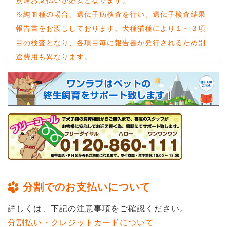
※純血種の場合、遺伝子病検査を行い、遺伝子検査結果
報告書をお渡ししております。犬種猫種により１～３項
目の検査となり、各項目毎に報告書が発行されるため別
途費用も異なります。
分割でのお支払いについて
詳しくは、下記の注意事項をご確認ください。
分割払い・クレジットカードについて