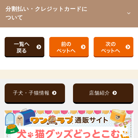
分割払い・クレジットカードに
ついて
子犬・子猫情報
店舗紹介