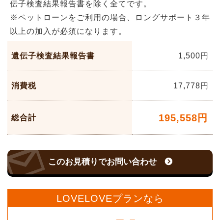
伝子検査結果報告書を除く全てです。
※ペットローンをご利用の場合、ロングサポート３年
以上の加入が必須になります。
遺伝子検査結果報告書
1,500円
消費税
17,778
円
195,558
円
総合計
このお見積りでお問い合わせ
LOVELOVEプランなら