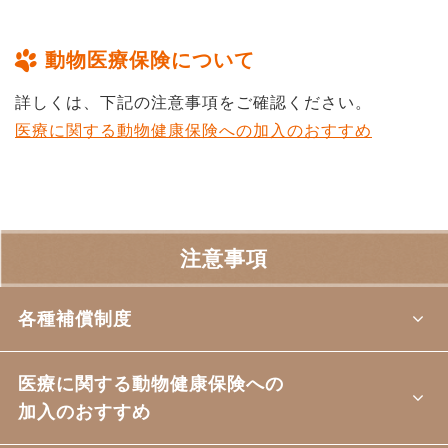
動物医療保険について
詳しくは、下記の注意事項をご確認ください。
医療に関する動物健康保険への加入のおすすめ
注意事項
各種補償制度
医療に関する動物健康保険への
加入のおすすめ