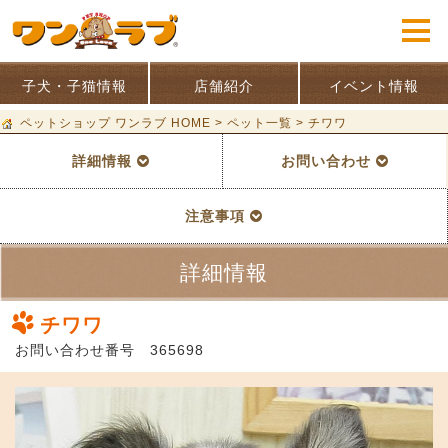
子犬・子猫情報
店舗紹介
イベント情報
ペットショップ ワンラブ HOME
>
ペット一覧
>
チワワ
詳細情報
お問い合わせ
注意事項
詳細情報
チワワ
お問い合わせ番号 365698