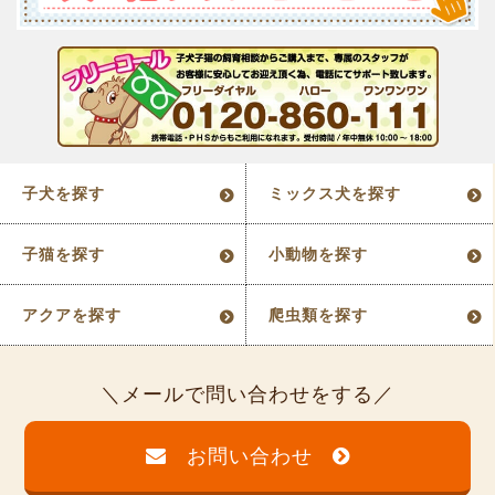
子犬を探す
ミックス犬を探す
子猫を探す
小動物を探す
アクアを探す
爬虫類を探す
メールで問い合わせをする
お問い合わせ