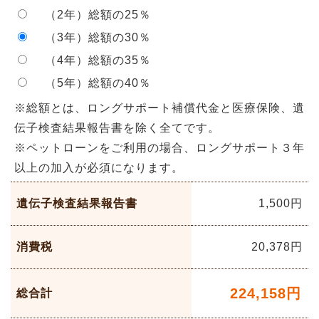
（2年）総額の25％
（3年）総額の30％
（4年）総額の35％
（5年）総額の40％
※総額とは、ロングサポート補償代金と医療保険、遺
伝子検査結果報告書を除く全てです。
※ペットローンをご利用の場合、ロングサポート３年
以上の加入が必須になります。
遺伝子検査結果報告書
1,500円
消費税
20,378
円
224,158
円
総合計