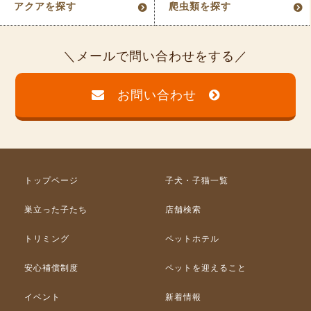
アクアを探す
爬虫類を探す
メールで問い合わせをする
お問い合わせ
トップページ
子犬・子猫一覧
巣立った子たち
店舗検索
トリミング
ペットホテル
安心補償制度
ペットを迎えること
イベント
新着情報