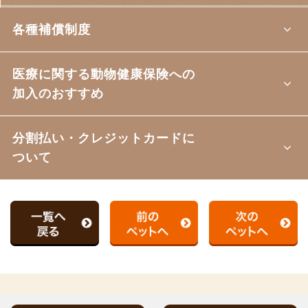
各種補償制度
医療に関する動物健康保険への
加入のおすすめ
分割払い・クレジットカードに
ついて