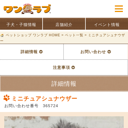
子犬・子猫情報
店舗紹介
イベント情報
ペットショップ ワンラブ HOME
>
ペット一覧
>
ミニチュアシュナウザ
ー
詳細情報
お問い合わせ
注意事項
詳細情報
ミニチュアシュナウザー
お問い合わせ番号 365724