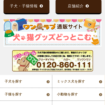
子犬・子猫情報
店舗紹介
子犬を探す
ミックス犬を探す
子猫を探す
小動物を探す