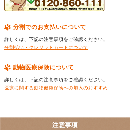
分割でのお支払いについて
詳しくは、下記の注意事項をご確認ください。
分割払い・クレジットカードについて
動物医療保険について
詳しくは、下記の注意事項をご確認ください。
医療に関する動物健康保険への加入のおすすめ
注意事項