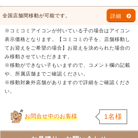
全国店舗間移動が可能です。
詳細
※コミコミアイコンが付いている子の場合はアイコン
表示価格となります。【コミコミの子を、店舗移動し
てお迎えをご希望の場合】お迎えを決められた場合の
み移動させていただきます。
※移動ができない子もいますので、コメント欄の記載
や、所属店舗までご確認ください。
※移動対象外店舗がありますので詳細をご確認くださ
い。
1名様
お問合せ中のお客様