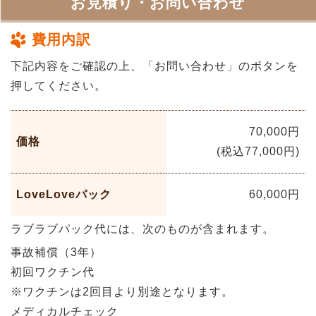
お見積り・お問い合わせ
費用内訳
下記内容をご確認の上、「お問い合わせ」のボタンを
押してください。
70,000円
価格
(税込77,000円)
LoveLoveパック
60,000円
ラブラブパック代には、次のものが含まれます。
事故補償（3年）
初回ワクチン代
※ワクチンは2回目より別途となります。
メディカルチェック