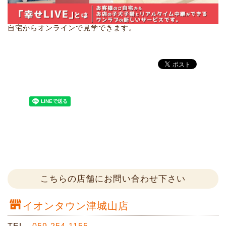
自宅からオンラインで見学できます。
こちらの店舗にお問い合わせ下さい
イオンタウン津城山店