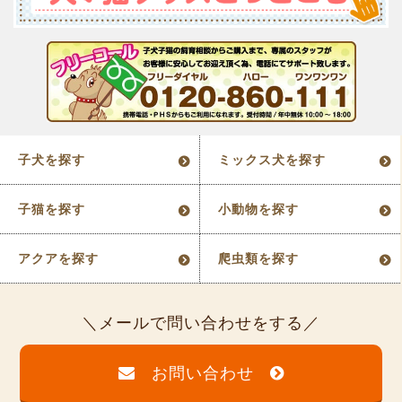
子犬を探す
ミックス犬を探す
子猫を探す
小動物を探す
アクアを探す
爬虫類を探す
メールで問い合わせをする
お問い合わせ