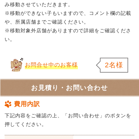
み移動させていただきます。
※移動ができない子もいますので、コメント欄の記載
や、所属店舗までご確認ください。
※移動対象外店舗がありますので詳細をご確認くださ
い。
2名様
お問合せ中のお客様
お見積り・お問い合わせ
費用内訳
下記内容をご確認の上、「お問い合わせ」のボタンを
押してください。