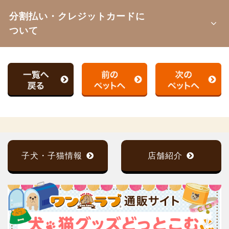
分割払い・クレジットカードに
ついて
子犬・子猫情報
店舗紹介