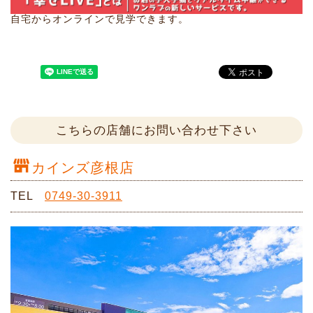
自宅からオンラインで見学できます。
こちらの店舗にお問い合わせ下さい
カインズ彦根店
TEL
0749-30-3911