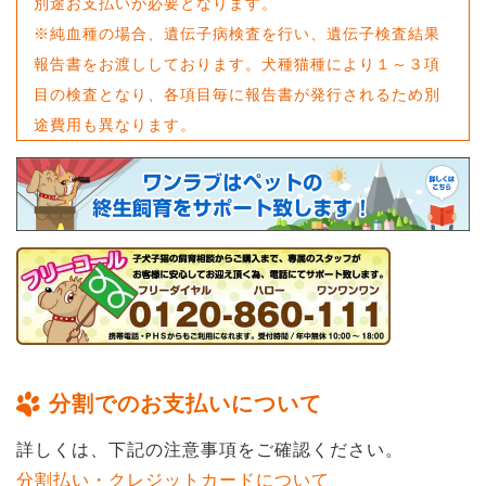
別途お支払いが必要となります。
※純血種の場合、遺伝子病検査を行い、遺伝子検査結果
報告書をお渡ししております。犬種猫種により１～３項
目の検査となり、各項目毎に報告書が発行されるため別
途費用も異なります。
分割でのお支払いについて
詳しくは、下記の注意事項をご確認ください。
分割払い・クレジットカードについて