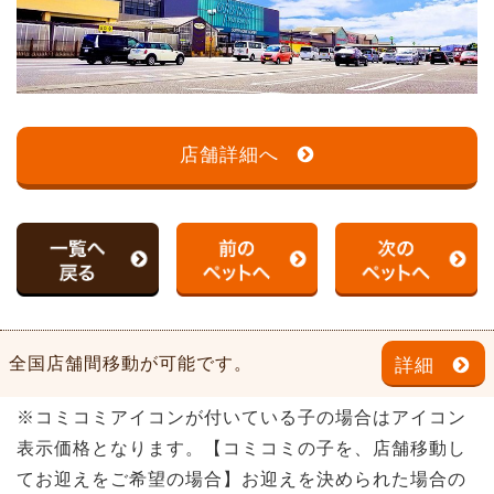
店舗詳細へ
全国店舗間移動が可能です。
詳細
※コミコミアイコンが付いている子の場合はアイコン
表示価格となります。【コミコミの子を、店舗移動し
てお迎えをご希望の場合】お迎えを決められた場合の