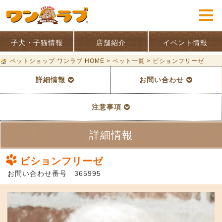
子犬・子猫情報
店舗紹介
イベント情報
ペットショップ ワンラブ HOME
>
ペット一覧
>
ビションフリーゼ
詳細情報
お問い合わせ
注意事項
詳細情報
ビションフリーゼ
お問い合わせ番号 365995