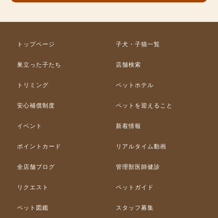
トップページ
子犬・子猫一覧
巣立った子たち
店舗検索
トリミング
ペットホテル
安心補償制度
ペットを迎えること
イベント
新着情報
ポイントカード
リアルタイム動画
全店舗ブログ
管理獣医師健診
リクエスト
ペットガイド
ペット図鑑
スタッフ募集