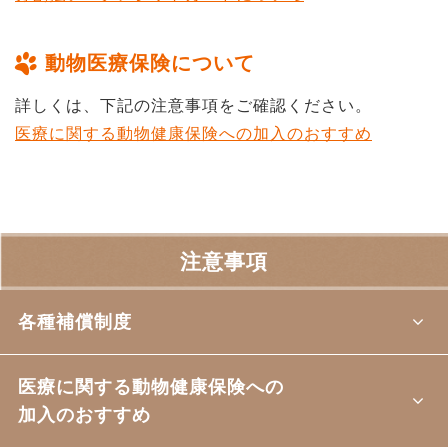
動物医療保険について
詳しくは、下記の注意事項をご確認ください。
医療に関する動物健康保険への加入のおすすめ
注意事項
各種補償制度
医療に関する動物健康保険への
加入のおすすめ