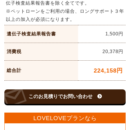
伝子検査結果報告書を除く全てです。
※ペットローンをご利用の場合、ロングサポート３年
以上の加入が必須になります。
遺伝子検査結果報告書
1,500円
消費税
20,378
円
224,158
円
総合計
このお見積りでお問い合わせ
LOVELOVEプランなら