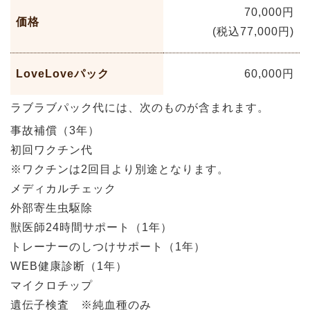
70,000円
価格
(税込77,000円)
LoveLoveパック
60,000円
ラブラブパック代には、次のものが含まれます。
事故補償（3年）
初回ワクチン代
※ワクチンは2回目より別途となります。
メディカルチェック
外部寄生虫駆除
獣医師24時間サポート（1年）
トレーナーのしつけサポート（1年）
WEB健康診断（1年）
マイクロチップ
遺伝子検査 ※純血種のみ