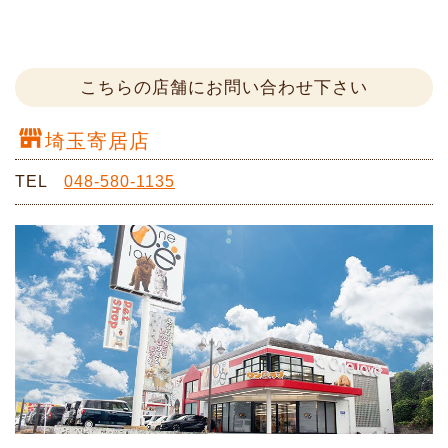
こちらの店舗にお問い合わせ下さい
埼玉寄居店
TEL
048-580-1135