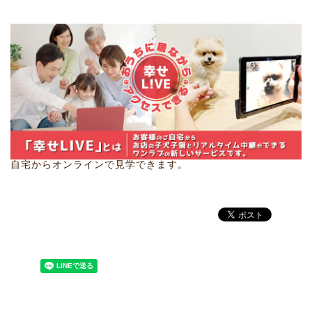
自宅からオンラインで見学できます。