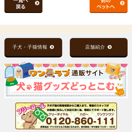
子犬・子猫情報
店舗紹介