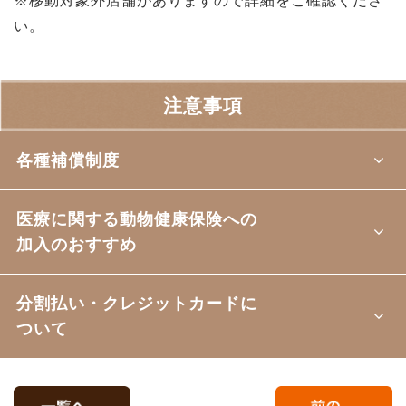
※移動対象外店舗がありますので詳細をご確認くださ
い。
注意事項
各種補償制度
医療に関する動物健康保険への
加入のおすすめ
分割払い・クレジットカードに
ついて