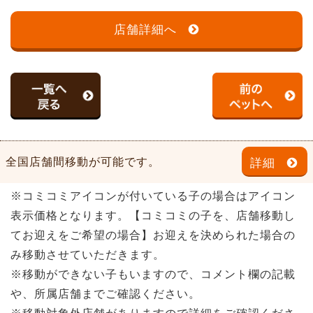
店舗詳細へ
全国店舗間移動が可能です。
詳細
※コミコミアイコンが付いている子の場合はアイコン
表示価格となります。【コミコミの子を、店舗移動し
てお迎えをご希望の場合】お迎えを決められた場合の
み移動させていただきます。
※移動ができない子もいますので、コメント欄の記載
や、所属店舗までご確認ください。