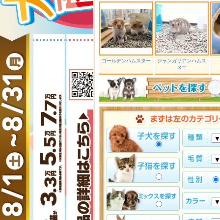
ゴールデンハムスター
ジャンガリアンハムス
ター