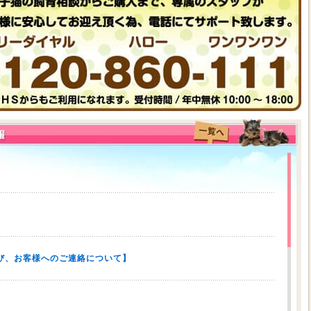
び、お客様へのご連絡について】