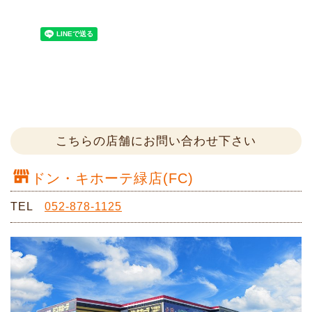
こちらの店舗にお問い合わせ下さい
ドン・キホーテ緑店(FC)
TEL
052-878-1125