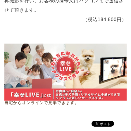
再撮影を行い、お客様の携帯又はパソコンまで送信さ
せて頂きます。
（税込184,800円）
自宅からオンラインで見学できます。