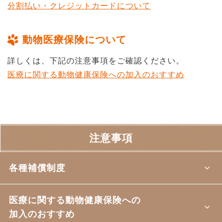
分割払い・クレジットカードについて
動物医療保険について
詳しくは、下記の注意事項をご確認ください。
医療に関する動物健康保険への加入のおすすめ
注意事項
各種補償制度
医療に関する動物健康保険への
加入のおすすめ