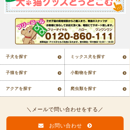
子犬を探す
ミックス犬を探す
子猫を探す
小動物を探す
アクアを探す
爬虫類を探す
メールで問い合わせをする
お問い合わせ