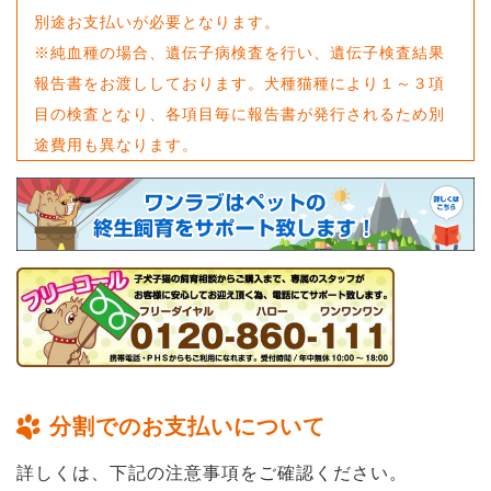
別途お支払いが必要となります。
※純血種の場合、遺伝子病検査を行い、遺伝子検査結果
報告書をお渡ししております。犬種猫種により１～３項
目の検査となり、各項目毎に報告書が発行されるため別
途費用も異なります。
分割でのお支払いについて
詳しくは、下記の注意事項をご確認ください。