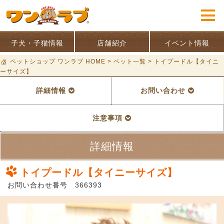
子犬・子猫情報
店舗紹介
イベント情報
ペットショップ ワンラブ HOME
>
ペット一覧
>
トイプードル【タイニ
ーサイズ】
詳細情報
お問い合わせ
注意事項
詳細情報
トイプードル【タイニーサイズ】
お問い合わせ番号 366393