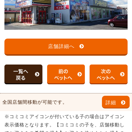
店舗詳細へ
全国店舗間移動が可能です。
詳細
※コミコミアイコンが付いている子の場合はアイコン
表示価格となります。【コミコミの子を、店舗移動し