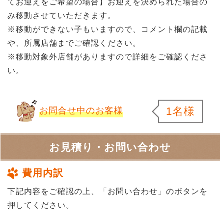
てお迎えをご希望の場合】お迎えを決められた場合の
み移動させていただきます。
※移動ができない子もいますので、コメント欄の記載
や、所属店舗までご確認ください。
※移動対象外店舗がありますので詳細をご確認くださ
い。
1名様
お問合せ中のお客様
お見積り・お問い合わせ
費用内訳
下記内容をご確認の上、「お問い合わせ」のボタンを
押してください。