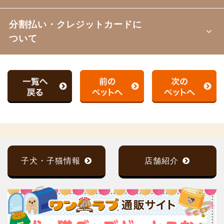
分割払い・クレジットカードに
ついて
子犬・子猫情報
店舗紹介