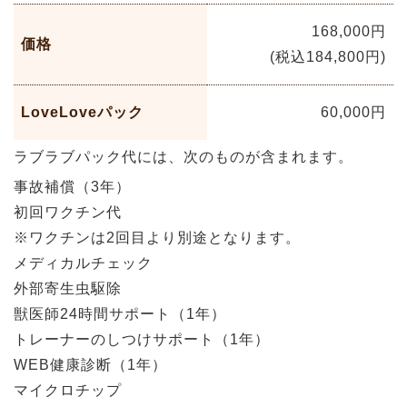
168,000円
価格
(税込184,800円)
LoveLoveパック
60,000円
ラブラブパック代には、次のものが含まれます。
事故補償（3年）
初回ワクチン代
※ワクチンは2回目より別途となります。
メディカルチェック
外部寄生虫駆除
獣医師24時間サポート（1年）
トレーナーのしつけサポート（1年）
WEB健康診断（1年）
マイクロチップ