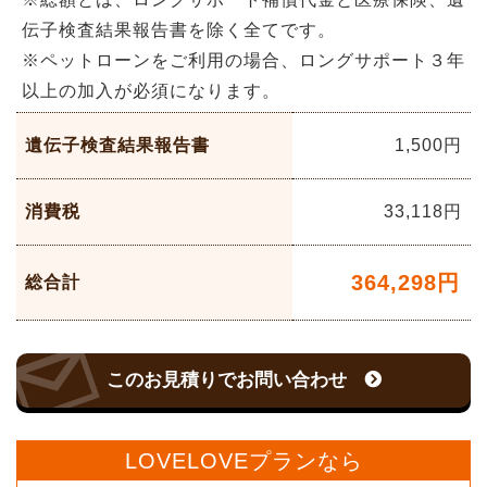
伝子検査結果報告書を除く全てです。
※ペットローンをご利用の場合、ロングサポート３年
以上の加入が必須になります。
遺伝子検査結果報告書
1,500円
消費税
33,118
円
364,298
円
総合計
このお見積りでお問い合わせ
LOVELOVEプランなら