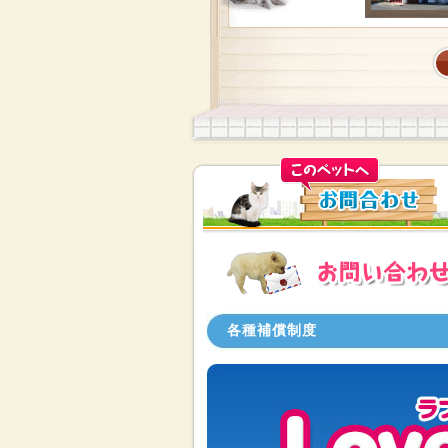
各種補償制度