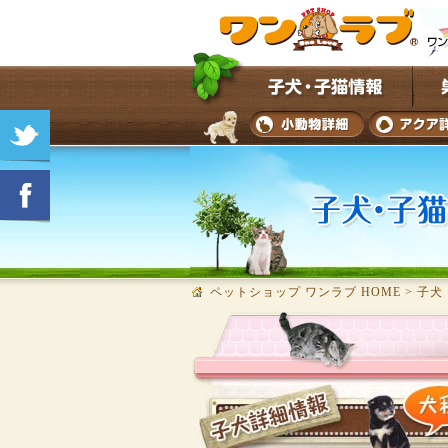
ペットショップ ワンラブ HOME
>
子犬