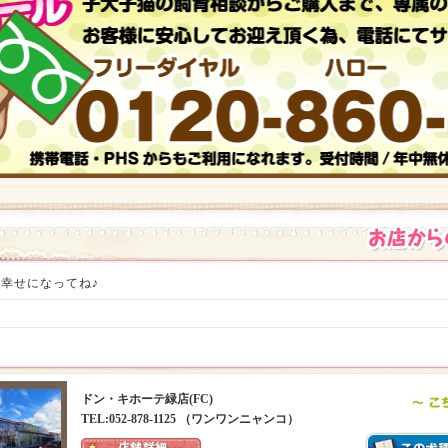
幸せになってね♪
ドン・キホーテ緑店(FC)
TEL:052-878-1125 （ワンワンニャンコ）