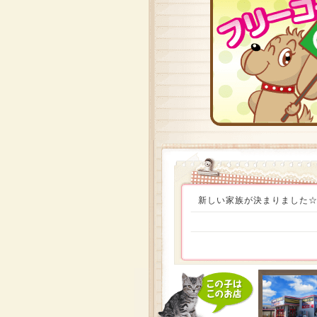
新しい家族が決まりました☆