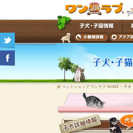
ペットショップ ワンラブ HOME
>
子犬