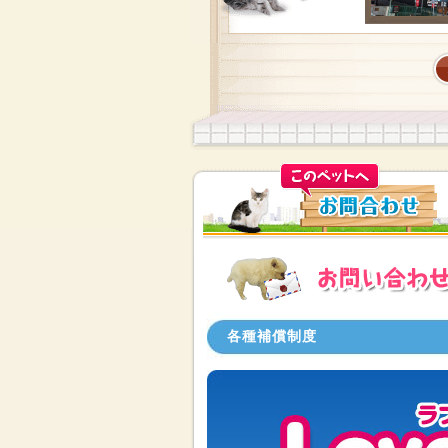
各種補償制度