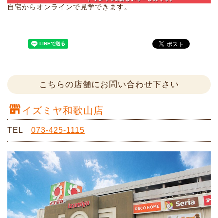
自宅からオンラインで見学できます。
こちらの店舗にお問い合わせ下さい
イズミヤ和歌山店
TEL
073-425-1115