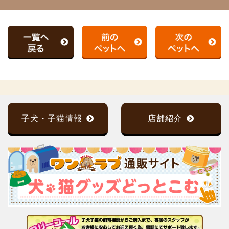
子犬・子猫情報
店舗紹介