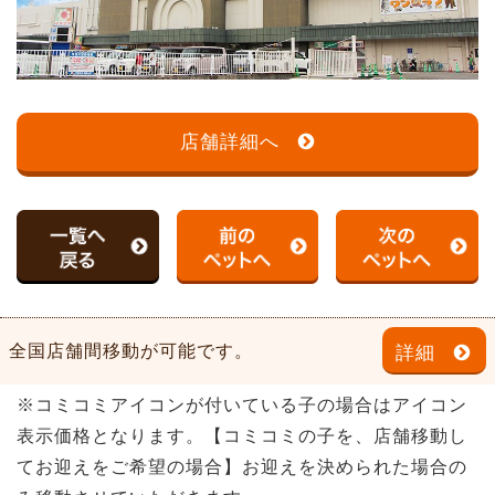
店舗詳細へ
全国店舗間移動が可能です。
詳細
※コミコミアイコンが付いている子の場合はアイコン
表示価格となります。【コミコミの子を、店舗移動し
てお迎えをご希望の場合】お迎えを決められた場合の