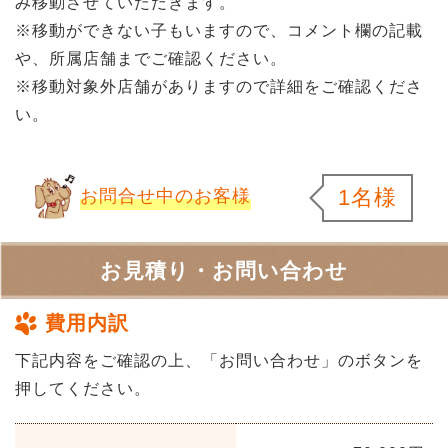
み移動させていただきます。
※移動ができない子もいますので、コメント欄の記載
や、所属店舗までご確認ください。
※移動対象外店舗がありますので詳細をご確認くださ
い。
1名様
お問合せ中のお客様
お見積り・お問い合わせ
費用内訳
下記内容をご確認の上、「お問い合わせ」のボタンを
押してください。