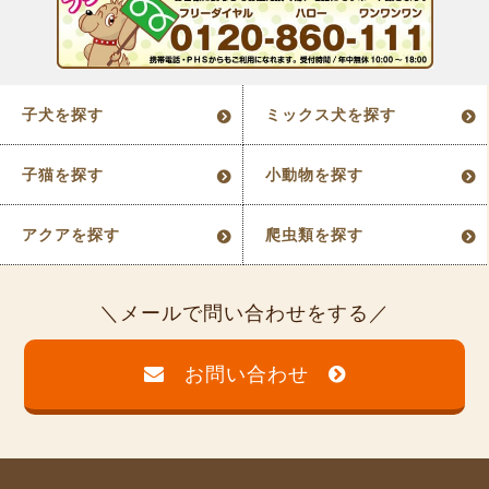
子犬を探す
ミックス犬を探す
子猫を探す
小動物を探す
アクアを探す
爬虫類を探す
メールで問い合わせをする
お問い合わせ