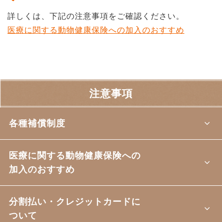
詳しくは、下記の注意事項をご確認ください。
医療に関する動物健康保険への加入のおすすめ
注意事項
各種補償制度
医療に関する動物健康保険への
加入のおすすめ
分割払い・クレジットカードに
ついて