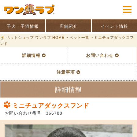
子犬・子猫情報
店舗紹介
イベント情報
ペットショップ ワンラブ HOME
>
ペット一覧
>
ミニチュアダックスフ
ンド
詳細情報
お問い合わせ
注意事項
詳細情報
ミニチュアダックスフンド
お問い合わせ番号 366788