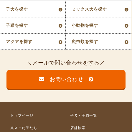
子犬を探す
ミックス犬を探す
子猫を探す
小動物を探す
アクアを探す
爬虫類を探す
メールで問い合わせをする
お問い合わせ
トップページ
子犬・子猫一覧
巣立った子たち
店舗検索