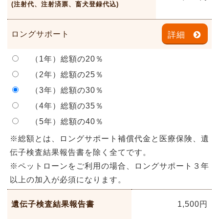
(注射代、注射済票、畜犬登録代込)
ロングサポート
詳細
（1年）総額の20％
（2年）総額の25％
（3年）総額の30％
（4年）総額の35％
（5年）総額の40％
※総額とは、ロングサポート補償代金と医療保険、遺
伝子検査結果報告書を除く全てです。
※ペットローンをご利用の場合、ロングサポート３年
以上の加入が必須になります。
遺伝子検査結果報告書
1,500円