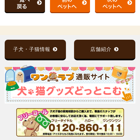
子犬・子猫情報
店舗紹介