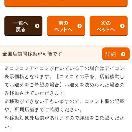
全国店舗間移動が可能です。
詳細
※コミコミアイコンが付いている子の場合はアイコン
表示価格となります。【コミコミの子を、店舗移動し
てお迎えをご希望の場合】お迎えを決められた場合の
み移動させていただきます。
※移動ができない子もいますので、コメント欄の記載
や、所属店舗までご確認ください。
※移動対象外店舗がありますので詳細をご確認くださ
い。