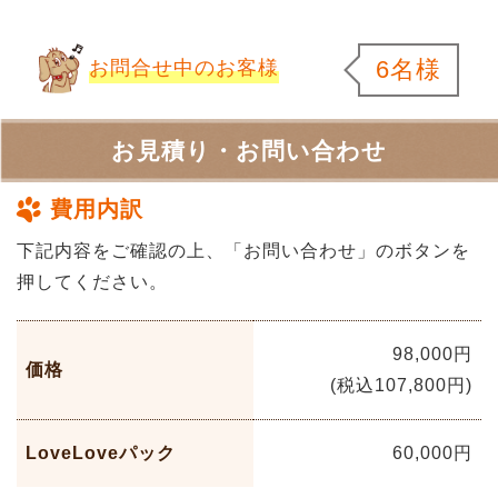
6名様
お問合せ中のお客様
お見積り・お問い合わせ
費用内訳
下記内容をご確認の上、「お問い合わせ」のボタンを
押してください。
98,000円
価格
(税込107,800円)
LoveLoveパック
60,000円