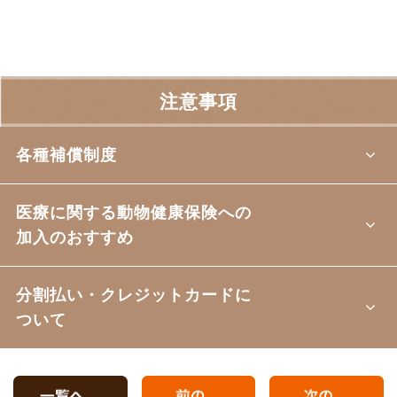
注意事項
各種補償制度
医療に関する動物健康保険への
加入のおすすめ
分割払い・クレジットカードに
ついて