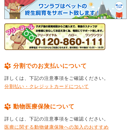
分割でのお支払いについて
詳しくは、下記の注意事項をご確認ください。
分割払い・クレジットカードについて
動物医療保険について
詳しくは、下記の注意事項をご確認ください。
医療に関する動物健康保険への加入のおすすめ