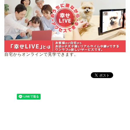
自宅からオンラインで見学できます。