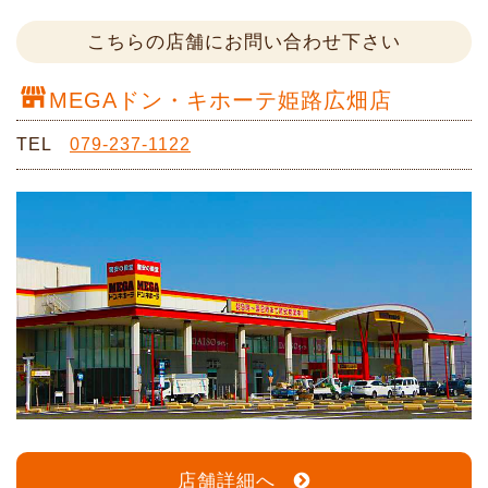
こちらの店舗にお問い合わせ下さい
MEGAドン・キホーテ姫路広畑店
TEL
079-237-1122
店舗詳細へ