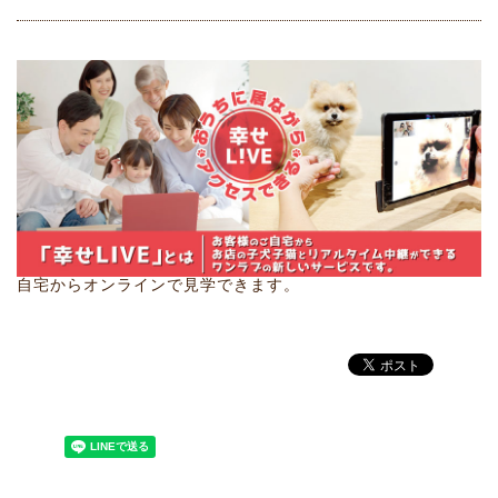
自宅からオンラインで見学できます。