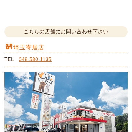
こちらの店舗にお問い合わせ下さい
埼玉寄居店
TEL
048-580-1135