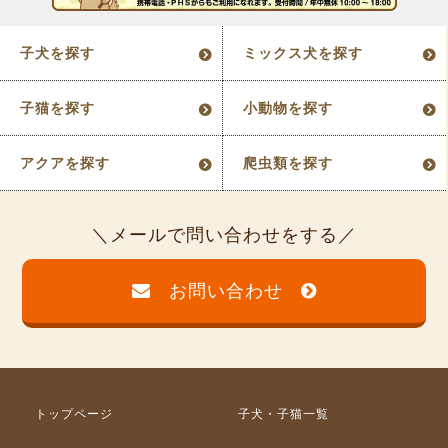
子犬を探す
ミックス犬を探す
子猫を探す
小動物を探す
アクアを探す
爬虫類を探す
メールで問い合わせをする
お問い合わせ
トップページ
子犬・子猫一覧