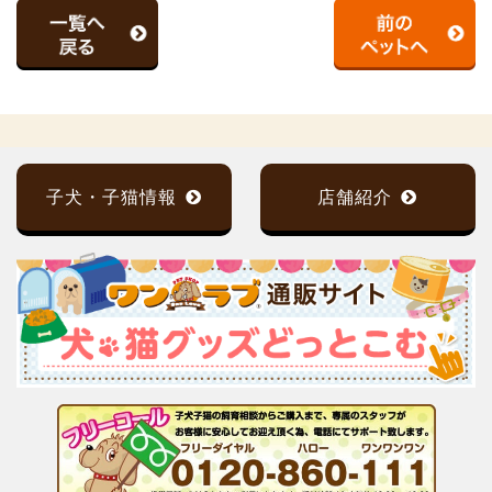
子犬・子猫情報
店舗紹介