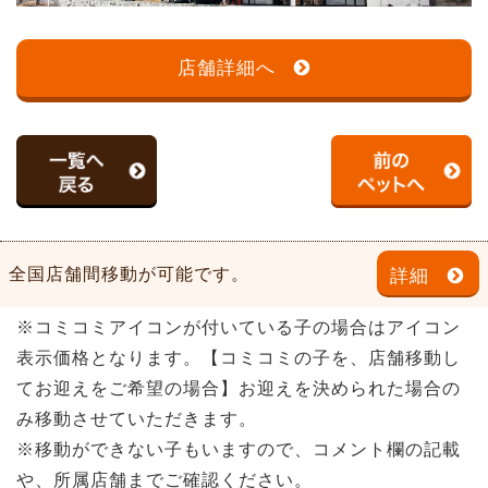
店舗詳細へ
全国店舗間移動が可能です。
詳細
※コミコミアイコンが付いている子の場合はアイコン
表示価格となります。【コミコミの子を、店舗移動し
てお迎えをご希望の場合】お迎えを決められた場合の
み移動させていただきます。
※移動ができない子もいますので、コメント欄の記載
や、所属店舗までご確認ください。