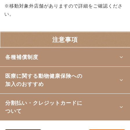
※移動対象外店舗がありますので詳細をご確認くださ
い。
注意事項
各種補償制度
医療に関する動物健康保険への
加入のおすすめ
分割払い・クレジットカードに
ついて