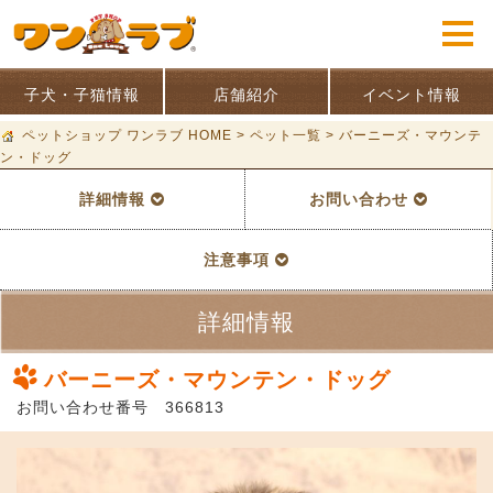
子犬・子猫情報
店舗紹介
イベント情報
ペットショップ ワンラブ HOME
>
ペット一覧
>
バーニーズ・マウンテ
ン・ドッグ
詳細情報
お問い合わせ
注意事項
詳細情報
バーニーズ・マウンテン・ドッグ
お問い合わせ番号 366813