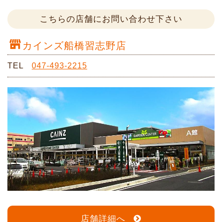
こちらの店舗にお問い合わせ下さい
カインズ船橋習志野店
TEL
047-493-2215
店舗詳細へ