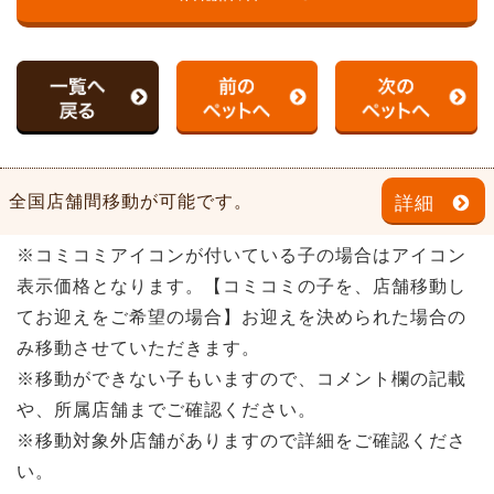
全国店舗間移動が可能です。
詳細
※コミコミアイコンが付いている子の場合はアイコン
表示価格となります。【コミコミの子を、店舗移動し
てお迎えをご希望の場合】お迎えを決められた場合の
み移動させていただきます。
※移動ができない子もいますので、コメント欄の記載
や、所属店舗までご確認ください。
※移動対象外店舗がありますので詳細をご確認くださ
い。