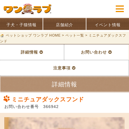
子犬・子猫情報
店舗紹介
イベント情報
ペットショップ ワンラブ HOME
>
ペット一覧
>
ミニチュアダックスフ
ンド
詳細情報
お問い合わせ
注意事項
詳細情報
ミニチュアダックスフンド
お問い合わせ番号 366942