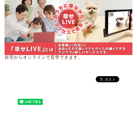
自宅からオンラインで見学できます。