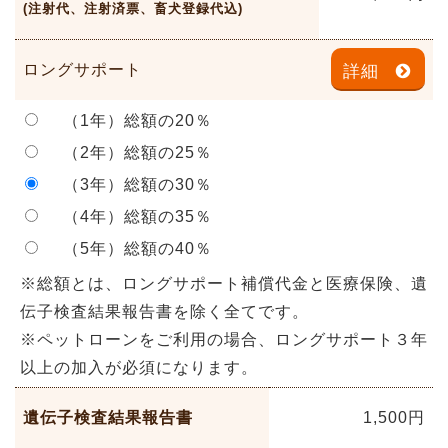
(注射代、注射済票、畜犬登録代込)
ロングサポート
詳細
（1年）総額の20％
（2年）総額の25％
（3年）総額の30％
（4年）総額の35％
（5年）総額の40％
※総額とは、ロングサポート補償代金と医療保険、遺
伝子検査結果報告書を除く全てです。
※ペットローンをご利用の場合、ロングサポート３年
以上の加入が必須になります。
遺伝子検査結果報告書
1,500円