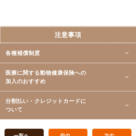
注意事項
各種補償制度
医療に関する動物健康保険への
加入のおすすめ
分割払い・クレジットカードに
ついて