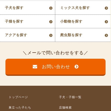
子犬を探す
ミックス犬を探す
子猫を探す
小動物を探す
アクアを探す
爬虫類を探す
メールで問い合わせをする
お問い合わせ
トップページ
子犬・子猫一覧
巣立った子たち
店舗検索