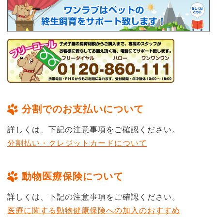
分割でのお支払いについて
詳しくは、下記の注意事項をご確認ください。
分割払い・クレジットカードについて
動物医療保険について
詳しくは、下記の注意事項をご確認ください。
医療に関する動物健康保険への加入のおすすめ