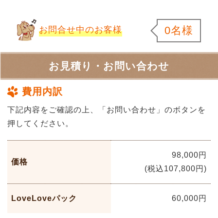
0名様
お問合せ中のお客様
お見積り・お問い合わせ
費用内訳
下記内容をご確認の上、「お問い合わせ」のボタンを
押してください。
98,000円
価格
(税込107,800円)
LoveLoveパック
60,000円