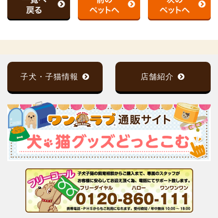
子犬・子猫情報
店舗紹介