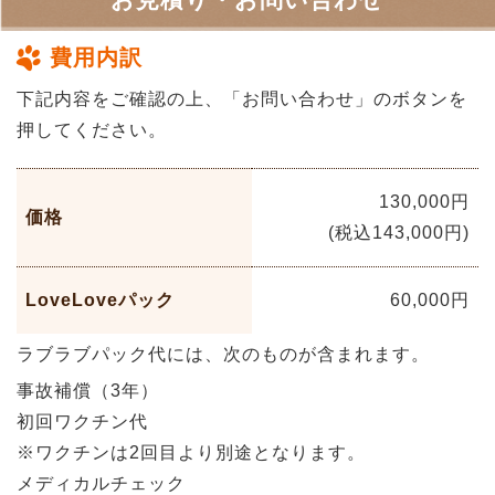
費用内訳
下記内容をご確認の上、「お問い合わせ」のボタンを
押してください。
130,000円
価格
(税込143,000円)
LoveLoveパック
60,000円
ラブラブパック代には、次のものが含まれます。
事故補償（3年）
初回ワクチン代
※ワクチンは2回目より別途となります。
メディカルチェック