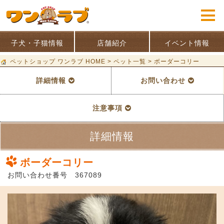
子犬・子猫情報
店舗紹介
イベント情報
ペットショップ ワンラブ HOME
>
ペット一覧
>
ボーダーコリー
詳細情報
お問い合わせ
注意事項
詳細情報
ボーダーコリー
お問い合わせ番号 367089