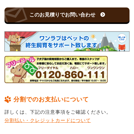
このお見積りでお問い合わせ
分割でのお支払いについて
詳しくは、下記の注意事項をご確認ください。
分割払い・クレジットカードについて