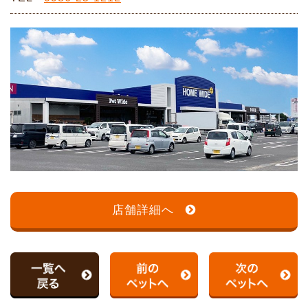
店舗詳細へ