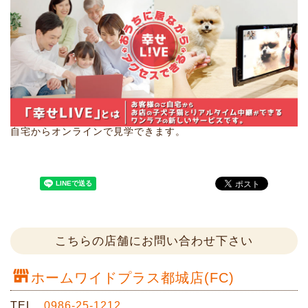
自宅からオンラインで見学できます。
こちらの店舗にお問い合わせ下さい
ホームワイドプラス都城店(FC)
TEL
0986-25-1212