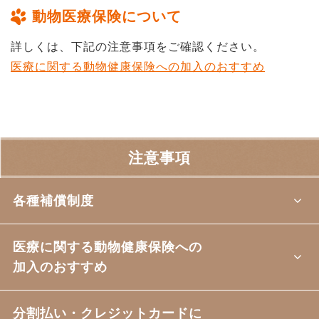
動物医療保険について
詳しくは、下記の注意事項をご確認ください。
医療に関する動物健康保険への加入のおすすめ
注意事項
各種補償制度
医療に関する動物健康保険への
加入のおすすめ
分割払い・クレジットカードに