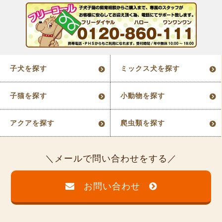
子犬を探す
ミックス犬を探す
子猫を探す
小動物を探す
アクアを探す
爬虫類を探す
メールで問い合わせをする
お問い合わせ