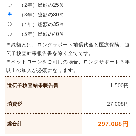
（2年）総額の25％
（3年）総額の30％
（4年）総額の35％
（5年）総額の40％
※総額とは、ロングサポート補償代金と医療保険、遺
伝子検査結果報告書を除く全てです。
※ペットローンをご利用の場合、ロングサポート３年
以上の加入が必須になります。
遺伝子検査結果報告書
1,500円
消費税
27,008
円
297,088
円
総合計