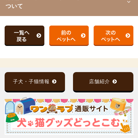
ついて
子犬・子猫情報
店舗紹介