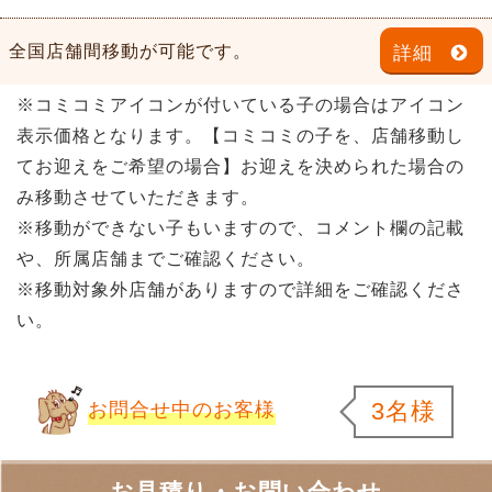
全国店舗間移動が可能です。
詳細
※コミコミアイコンが付いている子の場合はアイコン
表示価格となります。【コミコミの子を、店舗移動し
てお迎えをご希望の場合】お迎えを決められた場合の
み移動させていただきます。
※移動ができない子もいますので、コメント欄の記載
や、所属店舗までご確認ください。
※移動対象外店舗がありますので詳細をご確認くださ
い。
3名様
お問合せ中のお客様
お見積り・お問い合わせ