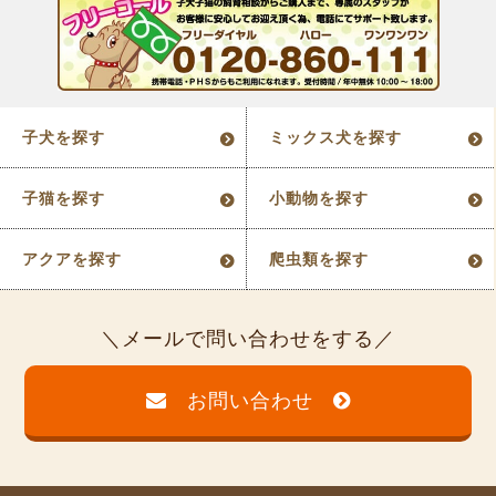
子犬を探す
ミックス犬を探す
子猫を探す
小動物を探す
アクアを探す
爬虫類を探す
メールで問い合わせをする
お問い合わせ