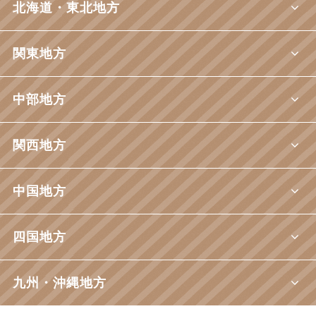
北海道・東北地方
関東地方
中部地方
関西地方
中国地方
四国地方
九州・沖縄地方