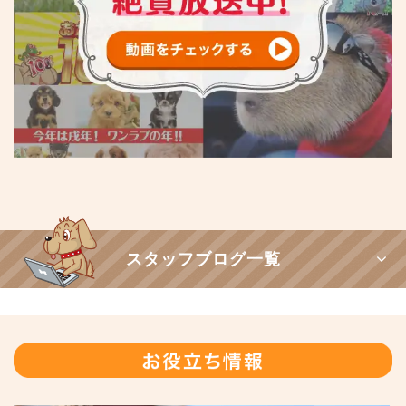
スタッフブログ一覧