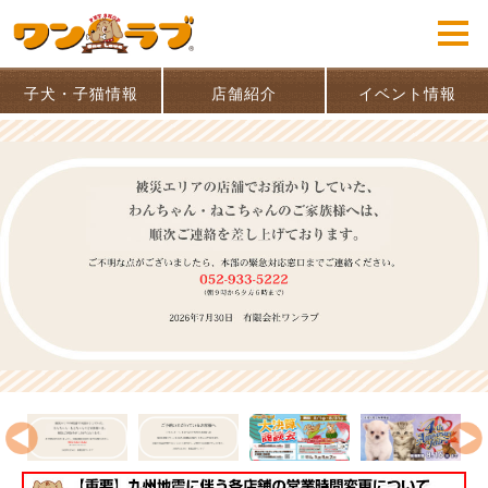
子犬・子猫情報
店舗紹介
イベント情報