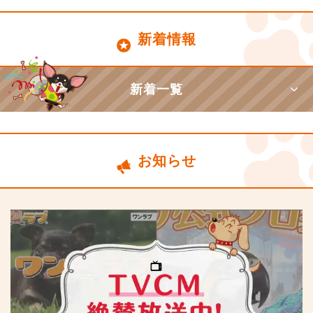
新着情報
新着一覧
お知らせ