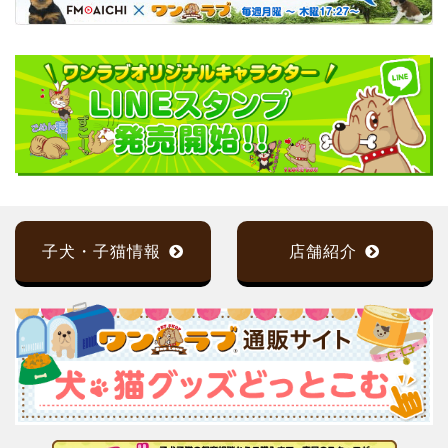
子犬・子猫情報
店舗紹介