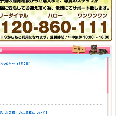
お知らせ（8月7日）
び、お客様へのご連絡について】