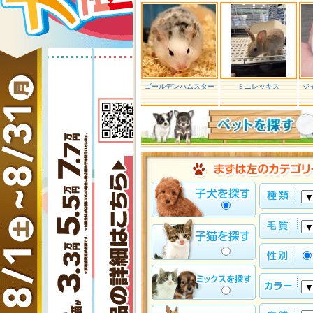
ゴールデンハムスター
ミニレッキス
ジ