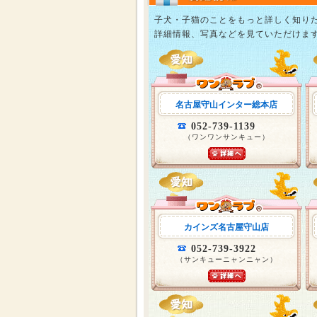
子犬・子猫のことをもっと詳しく知り
詳細情報、写真などを見ていただけま
名古屋守山インター総本店
052-739-1139
（ワンワンサンキュー）
カインズ名古屋守山店
052-739-3922
（サンキューニャンニャン）