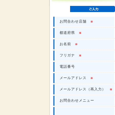
お問合わせ店舗
※
都道府県
※
お名前
※
フリガナ
※
電話番号
メールアドレス
※
メールアドレス（再入力）
※
お問合わせメニュー