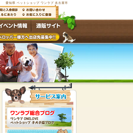
愛知県 ペットショップ ワンラブ 名古屋市