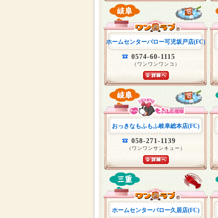
ホームセンターバロー可児坂戸店(FC)
0574-60-1115
（ワンワンワンコ）
おっきなもふもふ岐阜総本店(FC)
058-271-1139
（ワンワンサンキュー）
ホームセンターバロー久居店(FC)