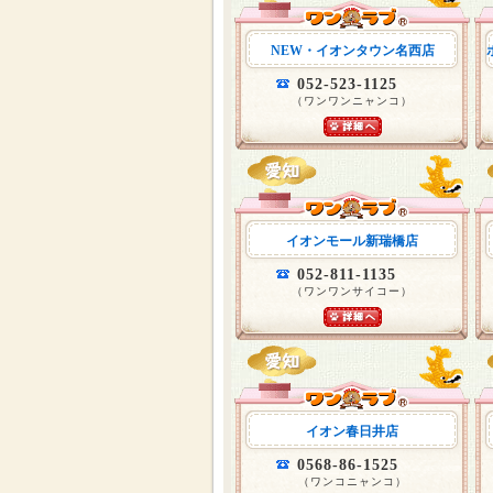
NEW・イオンタウン名西店
052-523-1125
（ワンワンニャンコ）
イオンモール新瑞橋店
052-811-1135
（ワンワンサイコー）
イオン春日井店
0568-86-1525
（ワンコニャンコ）