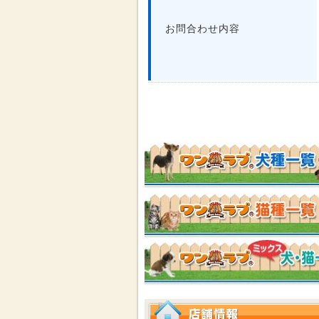
お問合わせ内容