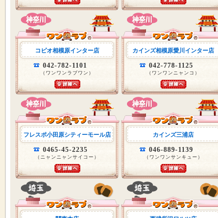
コピオ相模原インター店
カインズ相模原愛川インター店
042-782-1101
042-778-1125
（ワンワンラブワン）
（ワンワンニャンコ）
フレスポ小田原シティーモール店
カインズ三浦店
0465-45-2235
046-889-1139
（ニャンニャンサイコー）
（ワンワンサンキュー）