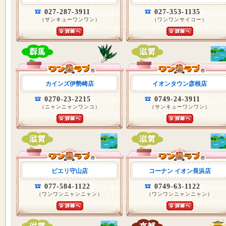
027-287-3911
027-353-1135
（サンキューワンワン）
（ワンワンサイコー）
カインズ伊勢崎店
イオンタウン彦根店
0270-23-2215
0749-24-3911
（ニャンニャンワンコ）
（サンキューワンワン）
ピエリ守山店
コーナン イオン長浜店
077-584-1122
0749-63-1122
（ワンワンニャンニャン）
（ワンワンニャンニャン）