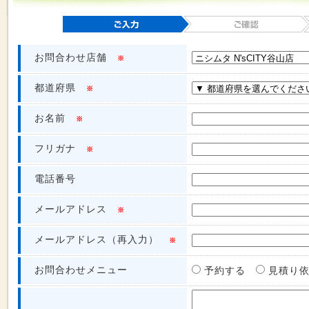
お問合わせ店舗
※
都道府県
※
お名前
※
フリガナ
※
電話番号
メールアドレス
※
メールアドレス（再入力）
※
お問合わせメニュー
予約する
見積り