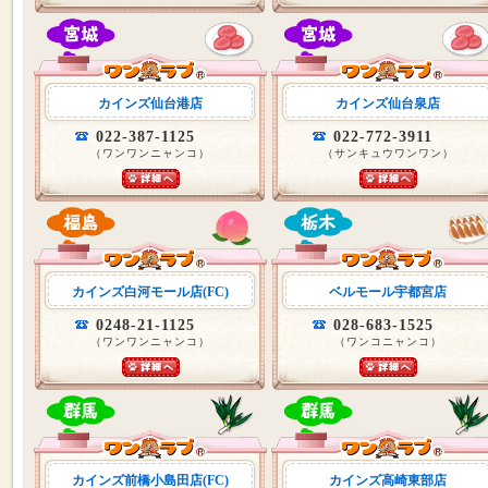
カインズ仙台港店
カインズ仙台泉店
022-387-1125
022-772-3911
（ワンワンニャンコ）
（サンキュウワンワン）
カインズ白河モール店(FC)
ベルモール宇都宮店
0248-21-1125
028-683-1525
（ワンワンニャンコ）
（ワンコニャンコ）
カインズ前橋小島田店(FC)
カインズ高崎東部店