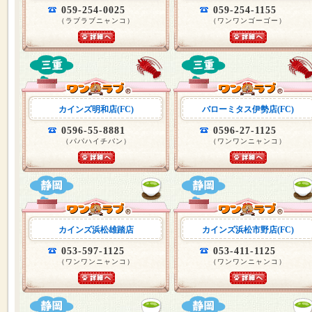
059-254-0025
059-254-1155
（ラブラブニャンコ）
（ワンワンゴーゴー）
カインズ明和店(FC)
バローミタス伊勢店(FC)
0596-55-8881
0596-27-1125
（パパハイチバン）
（ワンワンニャンコ）
カインズ浜松雄踏店
カインズ浜松市野店(FC)
053-597-1125
053-411-1125
（ワンワンニャンコ）
（ワンワンニャンコ）