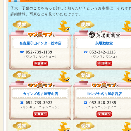
子犬・子猫のことをもっと詳しく知りたい！というお客様は、それぞ
詳細情報、写真などを見ていただけます。
名古屋守山インター総本店
矢場動物堂
052-739-1139
052-242-1115
（ワンワンサンキュー）
（ワンワンワンコ）
カインズ名古屋守山店
ヨシヅヤ名古屋名西店
052-739-3922
052-528-2235
（サンキューニャンニャン）
（ニャンニャンサイコー）