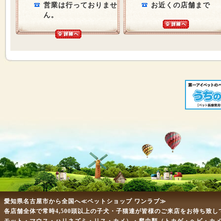
営業は行っておりませ
お近くの店舗まで
ん。
愛知県名古屋市から全国へ≪ペットショップ ワンラブ≫
各店舗全体で常時4,500頭以上の子犬・子猫達が皆様のご来店をお待ち致