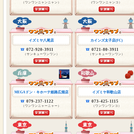
（ワンワンニャンニャン）
(ワンワンニャンコ）
イズミヤ八尾店
カインズ太子店(FC)
072-920-3911
0721-80-3911
（サンキューワンワン）
（サンキューワンワン）
MEGAドン・キホーテ姫路広畑店
イズミヤ和歌山店
079-237-1122
073-425-1115
（ワンワンニャーニャー）
（ワンワンワンコ）