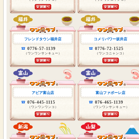
フレンドタウン福井店
コメリパワー坂井店
0776-57-1139
0776-72-1525
（ワンワンサンキュー）
（ワンコニャンコ）
アピア富山店
富山ファボーレ店
076-445-1115
076-465-1139
（ワンワンワンコ）
（ワンワンサンキュー）