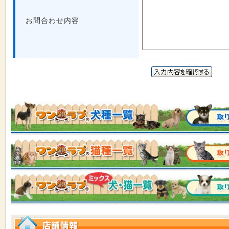
お問合わせ内容