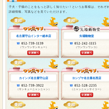
子犬・子猫のことをもっと詳しく知りたい！というお客様は、それぞ
詳細情報、写真などを見ていただけます。
名古屋守山インター総本店
矢場動物堂
052-739-1139
052-242-1115
（ワンワンサンキュー）
（ワンワンワンコ）
カインズ名古屋守山店
ヨシヅヤ名古屋名西店
052-739-3922
052-528-2235
（サンキューニャンニャン）
（ニャンニャンサイコー）