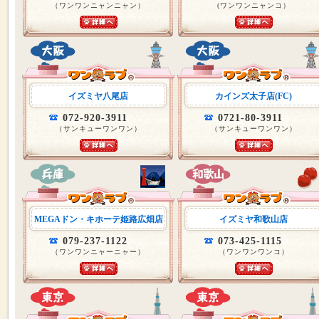
（ワンワンニャンニャン）
(ワンワンニャンコ）
イズミヤ八尾店
カインズ太子店(FC)
072-920-3911
0721-80-3911
（サンキューワンワン）
（サンキューワンワン）
MEGAドン・キホーテ姫路広畑店
イズミヤ和歌山店
079-237-1122
073-425-1115
（ワンワンニャーニャー）
（ワンワンワンコ）