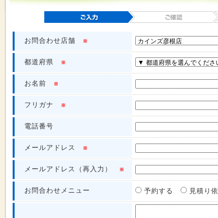
お問合わせ店舗
※
都道府県
※
お名前
※
フリガナ
※
電話番号
メールアドレス
※
メールアドレス（再入力）
※
お問合わせメニュー
予約する
見積り