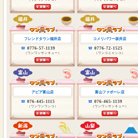
フレンドタウン福井店
コメリパワー坂井店
0776-57-1139
0776-72-1525
（ワンワンサンキュー）
（ワンコニャンコ）
アピア富山店
富山ファボーレ店
076-445-1115
076-465-1139
（ワンワンワンコ）
（ワンワンサンキュー）