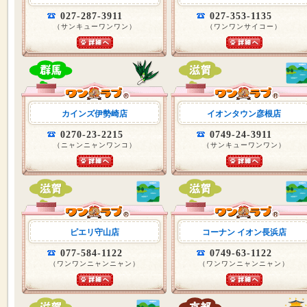
027-287-3911
027-353-1135
（サンキューワンワン）
（ワンワンサイコー）
カインズ伊勢崎店
イオンタウン彦根店
0270-23-2215
0749-24-3911
（ニャンニャンワンコ）
（サンキューワンワン）
ピエリ守山店
コーナン イオン長浜店
077-584-1122
0749-63-1122
（ワンワンニャンニャン）
（ワンワンニャンニャン）