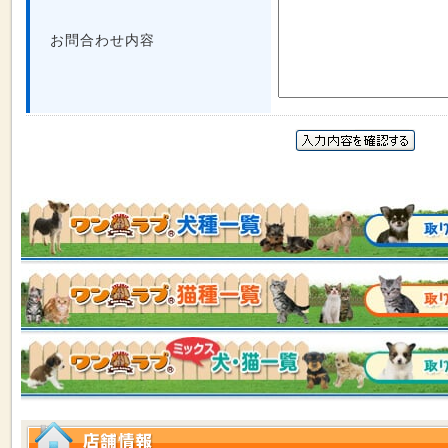
お問合わせ内容