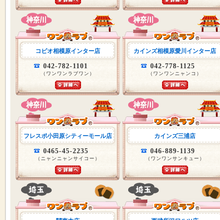
コピオ相模原インター店
カインズ相模原愛川インター店
042-782-1101
042-778-1125
（ワンワンラブワン）
（ワンワンニャンコ）
フレスポ小田原シティーモール店
カインズ三浦店
0465-45-2235
046-889-1139
（ニャンニャンサイコー）
（ワンワンサンキュー）