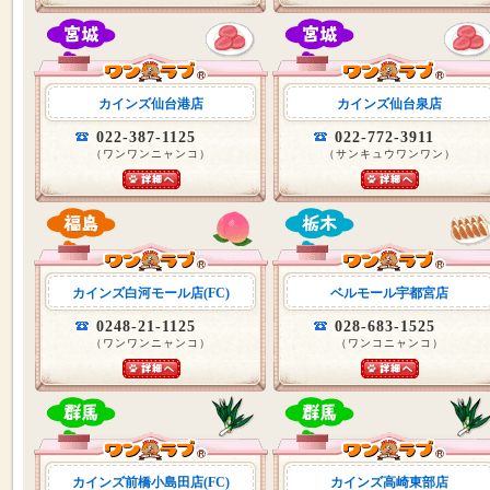
カインズ仙台港店
カインズ仙台泉店
022-387-1125
022-772-3911
（ワンワンニャンコ）
（サンキュウワンワン）
カインズ白河モール店(FC)
ベルモール宇都宮店
0248-21-1125
028-683-1525
（ワンワンニャンコ）
（ワンコニャンコ）
カインズ前橋小島田店(FC)
カインズ高崎東部店