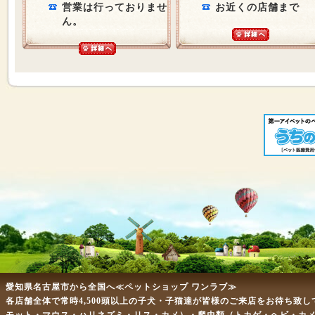
営業は行っておりませ
お近くの店舗まで
ん。
愛知県名古屋市から全国へ≪ペットショップ ワンラブ≫
各店舗全体で常時4,500頭以上の子犬・子猫達が皆様のご来店をお待ち致