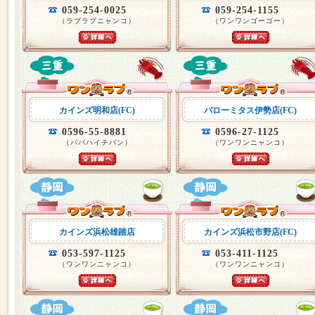
059-254-0025
059-254-1155
（ラブラブニャンコ）
（ワンワンゴーゴー）
カインズ明和店(FC)
バローミタス伊勢店(FC)
0596-55-8881
0596-27-1125
（パパハイチバン）
（ワンワンニャンコ）
カインズ浜松雄踏店
カインズ浜松市野店(FC)
053-597-1125
053-411-1125
（ワンワンニャンコ）
（ワンワンニャンコ）