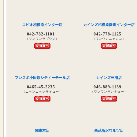
コピオ相模原インター店
カインズ相模原愛川インター店
042-782-1101
042-778-1125
（ワンワンラブワン）
（ワンワンニャンコ）
フレスポ小田原シティーモール店
カインズ三浦店
0465-45-2235
046-889-1139
（ニャンニャンサイコー）
（ワンワンサンキュー）
関東本店
西武所沢ワルツ店