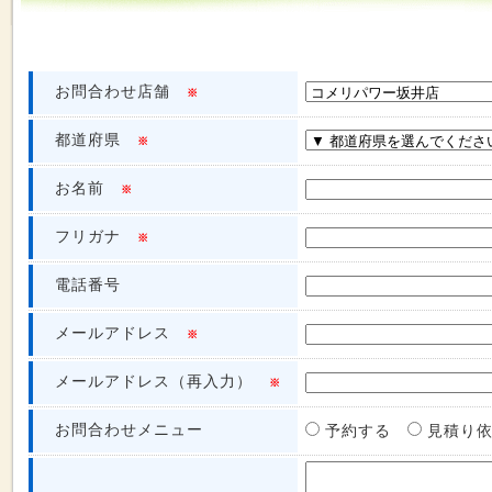
お問合わせ店舗
※
都道府県
※
お名前
※
フリガナ
※
電話番号
メールアドレス
※
メールアドレス（再入力）
※
お問合わせメニュー
予約する
見積り