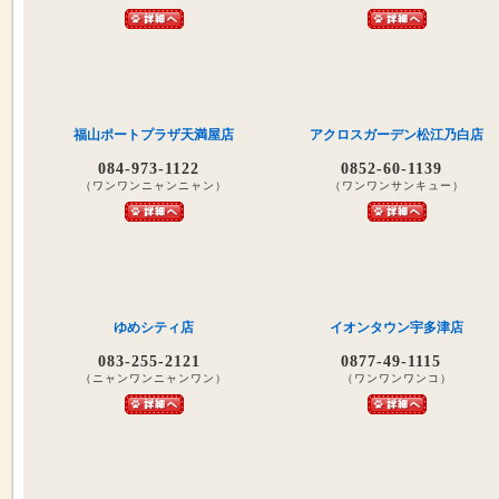
福山ポートプラザ天満屋店
アクロスガーデン松江乃白店
084-973-1122
0852-60-1139
（ワンワンニャンニャン）
（ワンワンサンキュー）
ゆめシティ店
イオンタウン宇多津店
083-255-2121
0877-49-1115
（ニャンワンニャンワン）
（ワンワンワンコ）