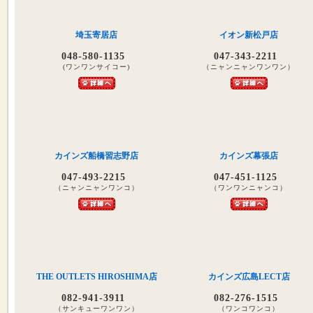
埼玉寄居店
イオン新松戸店
048-580-1135
047-343-2211
(ワンワンサイコー)
（ニャンニャンワンワン）
カインズ船橋習志野店
カインズ幕張店
047-493-2215
047-451-1125
（ニャンニャンワンコ）
（ワンワンニャンコ）
THE OUTLETS HIROSHIMA店
カインズ広島LECT店
082-941-3911
082-276-1515
（サンキューワンワン）
（ワンコワンコ）