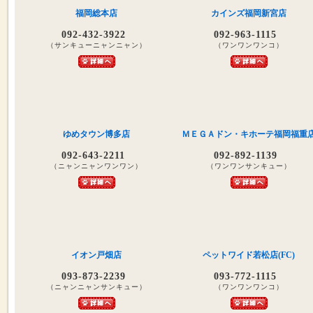
福岡総本店
カインズ福岡新宮店
092-432-3922
092-963-1115
（サンキューニャンニャン）
（ワンワンワンコ）
ゆめタウン博多店
ＭＥＧＡドン・キホーテ福岡福重
092-643-2211
092-892-1139
（ニャンニャンワンワン）
（ワンワンサンキュー）
イオン戸畑店
ペットワイド若松店(FC)
093-873-2239
093-772-1115
（ニャンニャンサンキュー）
（ワンワンワンコ）