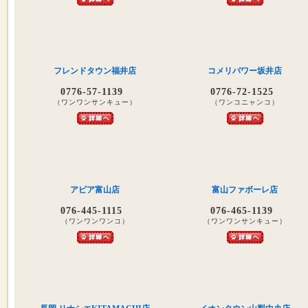
フレンドタウン福井店
コメリパワー坂井店
0776-57-1139
0776-72-1525
（ワンワンサンキュー）
（ワンコニャンコ）
アピア富山店
富山ファボーレ店
076-445-1115
076-465-1139
（ワンワンワンコ）
（ワンワンサンキュー）