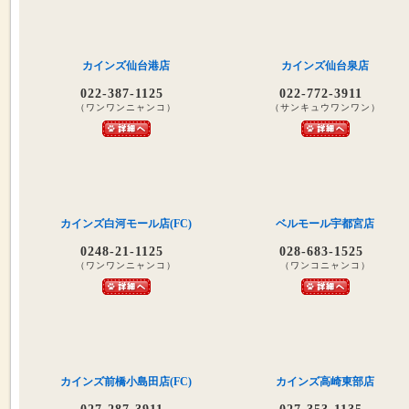
カインズ仙台港店
カインズ仙台泉店
022-387-1125
022-772-3911
（ワンワンニャンコ）
（サンキュウワンワン）
カインズ白河モール店(FC)
ベルモール宇都宮店
0248-21-1125
028-683-1525
（ワンワンニャンコ）
（ワンコニャンコ）
カインズ前橋小島田店(FC)
カインズ高崎東部店