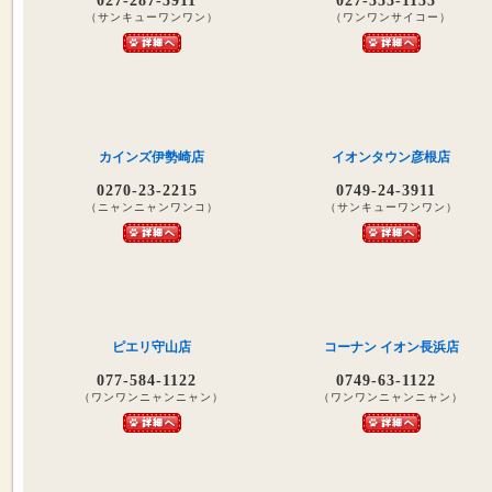
027-287-3911
027-353-1135
（サンキューワンワン）
（ワンワンサイコー）
カインズ伊勢崎店
イオンタウン彦根店
0270-23-2215
0749-24-3911
（ニャンニャンワンコ）
（サンキューワンワン）
ピエリ守山店
コーナン イオン長浜店
077-584-1122
0749-63-1122
（ワンワンニャンニャン）
（ワンワンニャンニャン）