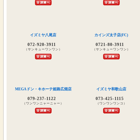
イズミヤ八尾店
カインズ太子店(FC)
072-920-3911
0721-80-3911
（サンキューワンワン）
（サンキューワンワン）
MEGAドン・キホーテ姫路広畑店
イズミヤ和歌山店
079-237-1122
073-425-1115
（ワンワンニャーニャー）
（ワンワンワンコ）