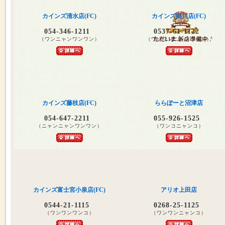
カインズ清水店(FC)
カインズ掛川店(FC)
054-346-1211
0537-61-1122
（ワンニャンワンワン）
（ワンワンニャンニャン）
カインズ藤枝店(FC)
ららぽーと沼津店
054-647-2211
055-926-1525
（ニャンニャンワンワン）
（ワンコニャンコ）
カインズ富士宮小泉店(FC)
アリオ上田店
0544-21-1115
0268-25-1125
（ワンワンワンコ）
（ワンワンニャンコ）