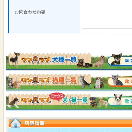
お問合わせ内容