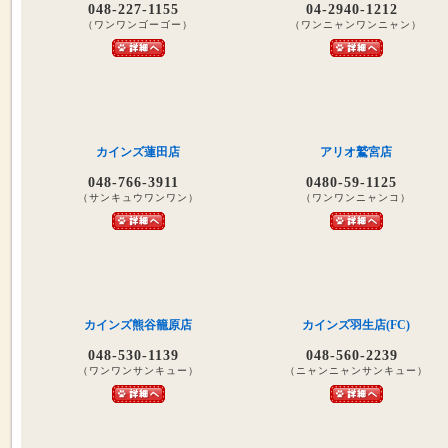
048-227-1155
04-2940-1212
（ワンワンゴーゴー）
（ワンニャンワンニャン）
カインズ蓮田店
アリオ鷲宮店
048-766-3911
0480-59-1125
（サンキュウワンワン）
（ワンワンニャンコ）
カインズ熊谷籠原店
カインズ羽生店(FC)
048-530-1139
048-560-2239
（ワンワンサンキュー）
（ニャンニャンサンキュー）