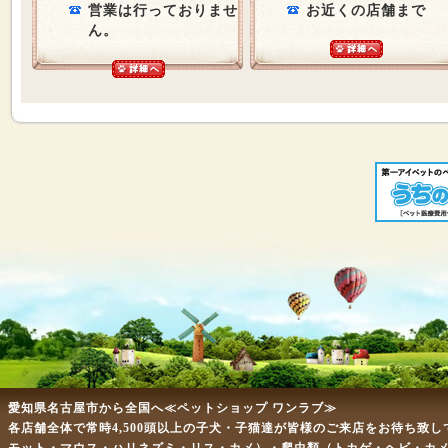
営業は行っておりませ
お近くの店舗まで
ん。
愛知県名古屋市から全国へ≪ペットショップ ワンラブ≫
各店舗全体で常時4,500頭以上の子犬・子猫達が皆様のご来店をお待ち致