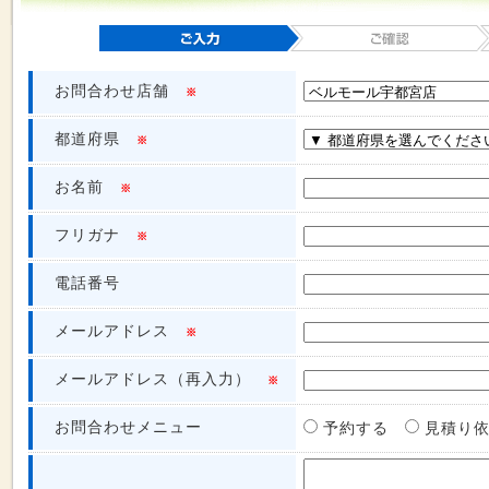
お問合わせ店舗
※
都道府県
※
お名前
※
フリガナ
※
電話番号
メールアドレス
※
メールアドレス（再入力）
※
お問合わせメニュー
予約する
見積り