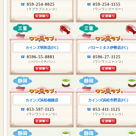
059-254-0025
059-254-1155
（ラブラブニャンコ）
（ワンワンゴーゴー）
カインズ明和店(FC)
バローミタス伊勢店(FC)
0596-55-8881
0596-27-1125
（パパハイチバン）
（ワンワンニャンコ）
カインズ浜松雄踏店
カインズ浜松市野店(FC)
053-597-1125
053-411-1125
（ワンワンニャンコ）
（ワンワンニャンコ）