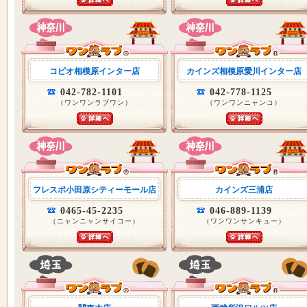
コピオ相模原インター店
カインズ相模原愛川インター店
042-782-1101
042-778-1125
（ワンワンラブワン）
（ワンワンニャンコ）
フレスポ小田原シティーモール店
カインズ三浦店
0465-45-2235
046-889-1139
（ニャンニャンサイコー）
（ワンワンサンキュー）