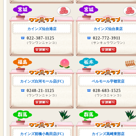
カインズ仙台港店
カインズ仙台泉店
022-387-1125
022-772-3911
（ワンワンニャンコ）
（サンキュウワンワン）
カインズ白河モール店(FC)
ベルモール宇都宮店
0248-21-1125
028-683-1525
（ワンワンニャンコ）
（ワンコニャンコ）
カインズ前橋小島田店(FC)
カインズ高崎東部店