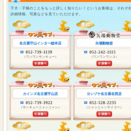
子犬・子猫のことをもっと詳しく知りたい！というお客様は、それぞ
詳細情報、写真などを見ていただけます。
名古屋守山インター総本店
矢場動物堂
052-739-1139
052-242-1115
（ワンワンサンキュー）
（ワンワンワンコ）
カインズ名古屋守山店
ヨシヅヤ名古屋名西店
052-739-3922
052-528-2235
（サンキューニャンニャン）
（ニャンニャンサイコー）