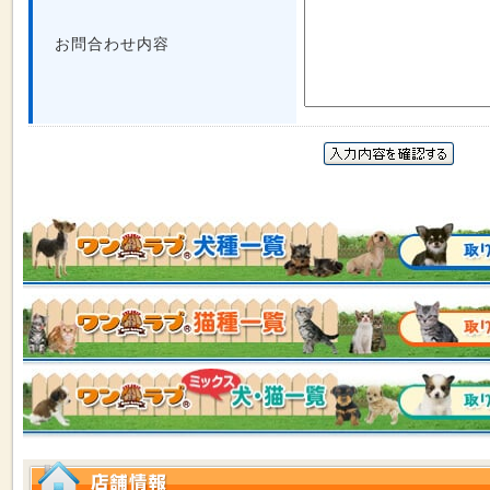
お問合わせ内容