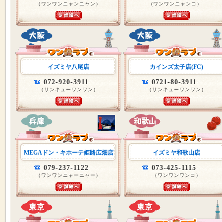
（ワンワンニャンニャン）
(ワンワンニャンコ）
イズミヤ八尾店
カインズ太子店(FC)
072-920-3911
0721-80-3911
（サンキューワンワン）
（サンキューワンワン）
MEGAドン・キホーテ姫路広畑店
イズミヤ和歌山店
079-237-1122
073-425-1115
（ワンワンニャーニャー）
（ワンワンワンコ）