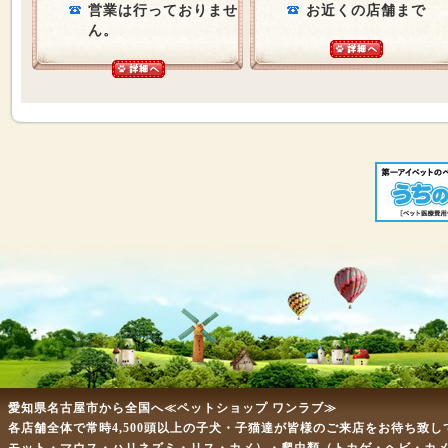
営業は行っておりませ
お近くの店舗まで
ん。
愛知県名古屋市から全国へ≪ペットショップ ワンラブ≫
各店舗全体で常時4,500頭以上の子犬・子猫達が皆様のご来店をお待ち致