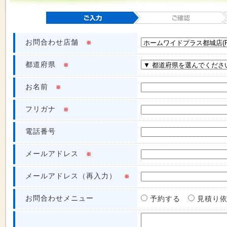
お問合わせ店舗
※
都道府県
※
お名前
※
フリガナ
※
電話番号
メールアドレス
※
メールアドレス（再入力）
※
お問合わせメニュー
予約する
見積り