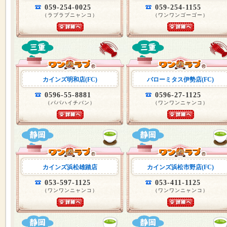
059-254-0025
059-254-1155
（ラブラブニャンコ）
（ワンワンゴーゴー）
カインズ明和店(FC)
バローミタス伊勢店(FC)
0596-55-8881
0596-27-1125
（パパハイチバン）
（ワンワンニャンコ）
カインズ浜松雄踏店
カインズ浜松市野店(FC)
053-597-1125
053-411-1125
（ワンワンニャンコ）
（ワンワンニャンコ）