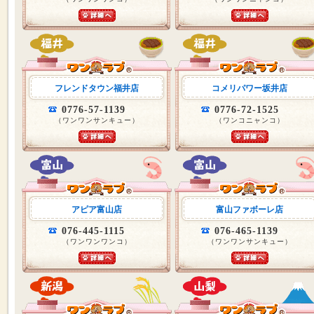
フレンドタウン福井店
コメリパワー坂井店
0776-57-1139
0776-72-1525
（ワンワンサンキュー）
（ワンコニャンコ）
アピア富山店
富山ファボーレ店
076-445-1115
076-465-1139
（ワンワンワンコ）
（ワンワンサンキュー）