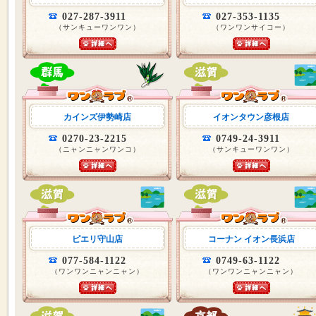
027-287-3911
027-353-1135
（サンキューワンワン）
（ワンワンサイコー）
カインズ伊勢崎店
イオンタウン彦根店
0270-23-2215
0749-24-3911
（ニャンニャンワンコ）
（サンキューワンワン）
ピエリ守山店
コーナン イオン長浜店
077-584-1122
0749-63-1122
（ワンワンニャンニャン）
（ワンワンニャンニャン）