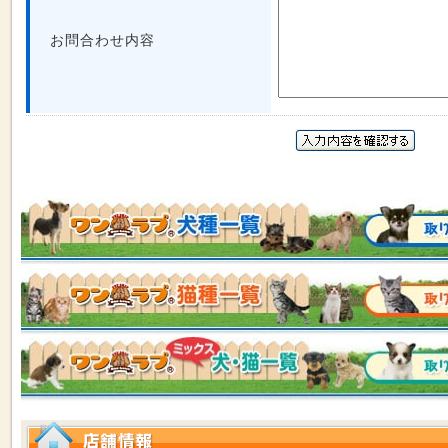
お問合わせ内容