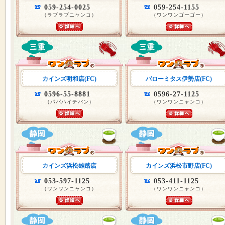
059-254-0025
059-254-1155
（ラブラブニャンコ）
（ワンワンゴーゴー）
カインズ明和店(FC)
バローミタス伊勢店(FC)
0596-55-8881
0596-27-1125
（パパハイチバン）
（ワンワンニャンコ）
カインズ浜松雄踏店
カインズ浜松市野店(FC)
053-597-1125
053-411-1125
（ワンワンニャンコ）
（ワンワンニャンコ）