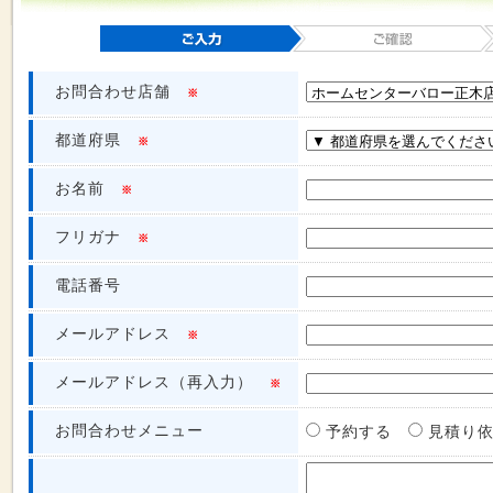
お問合わせ店舗
※
都道府県
※
お名前
※
フリガナ
※
電話番号
メールアドレス
※
メールアドレス（再入力）
※
お問合わせメニュー
予約する
見積り