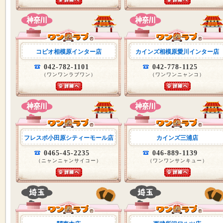
コピオ相模原インター店
カインズ相模原愛川インター店
042-782-1101
042-778-1125
（ワンワンラブワン）
（ワンワンニャンコ）
フレスポ小田原シティーモール店
カインズ三浦店
0465-45-2235
046-889-1139
（ニャンニャンサイコー）
（ワンワンサンキュー）