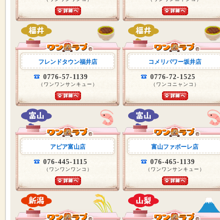
フレンドタウン福井店
コメリパワー坂井店
0776-57-1139
0776-72-1525
（ワンワンサンキュー）
（ワンコニャンコ）
アピア富山店
富山ファボーレ店
076-445-1115
076-465-1139
（ワンワンワンコ）
（ワンワンサンキュー）