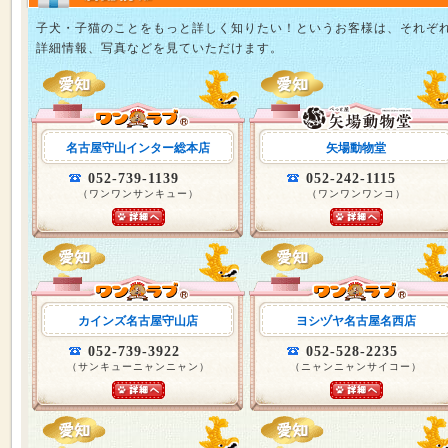
子犬・子猫のことをもっと詳しく知りたい！というお客様は、それぞ
詳細情報、写真などを見ていただけます。
名古屋守山インター総本店
矢場動物堂
052-739-1139
052-242-1115
（ワンワンサンキュー）
（ワンワンワンコ）
カインズ名古屋守山店
ヨシヅヤ名古屋名西店
052-739-3922
052-528-2235
（サンキューニャンニャン）
（ニャンニャンサイコー）