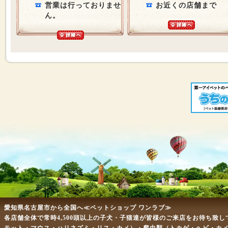
営業は行っておりませ
お近くの店舗まで
ん。
愛知県名古屋市から全国へ≪ペットショップ ワンラブ≫
各店舗全体で常時4,500頭以上の子犬・子猫達が皆様のご来店をお待ち致