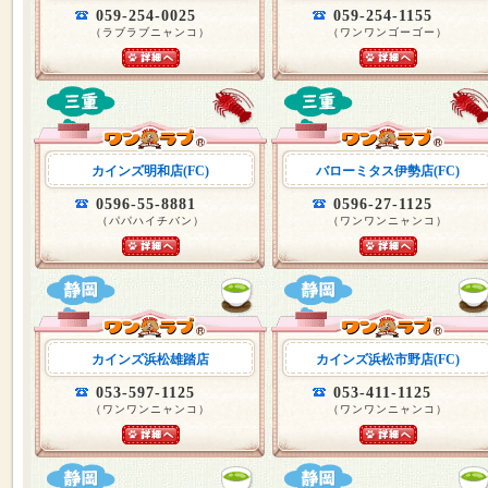
059-254-0025
059-254-1155
（ラブラブニャンコ）
（ワンワンゴーゴー）
カインズ明和店(FC)
バローミタス伊勢店(FC)
0596-55-8881
0596-27-1125
（パパハイチバン）
（ワンワンニャンコ）
カインズ浜松雄踏店
カインズ浜松市野店(FC)
053-597-1125
053-411-1125
（ワンワンニャンコ）
（ワンワンニャンコ）