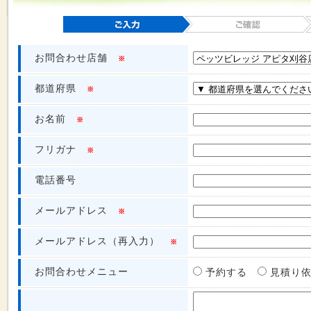
お問合わせ店舗
※
都道府県
※
お名前
※
フリガナ
※
電話番号
メールアドレス
※
メールアドレス（再入力）
※
お問合わせメニュー
予約する
見積り