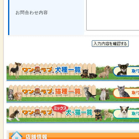
お問合わせ内容