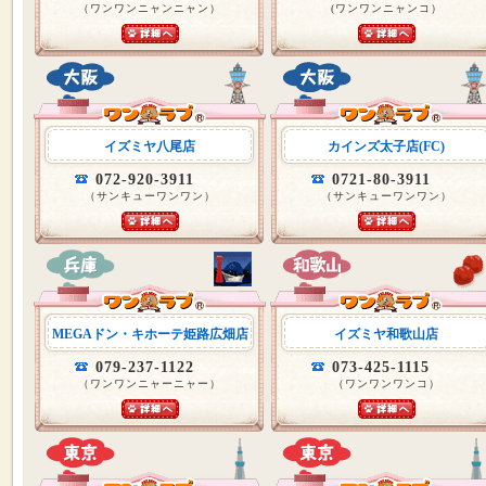
（ワンワンニャンニャン）
(ワンワンニャンコ）
イズミヤ八尾店
カインズ太子店(FC)
072-920-3911
0721-80-3911
（サンキューワンワン）
（サンキューワンワン）
MEGAドン・キホーテ姫路広畑店
イズミヤ和歌山店
079-237-1122
073-425-1115
（ワンワンニャーニャー）
（ワンワンワンコ）