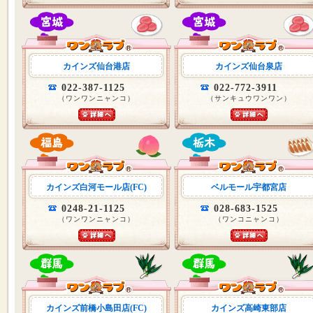
カインズ仙台港店
カインズ仙台泉店
022-387-1125
022-772-3911
（ワンワンニャンコ）
（サンキュウワンワン）
カインズ白河モール店(FC)
ベルモール宇都宮店
0248-21-1125
028-683-1525
（ワンワンニャンコ）
（ワンコニャンコ）
カインズ前橋小島田店(FC)
カインズ高崎東部店