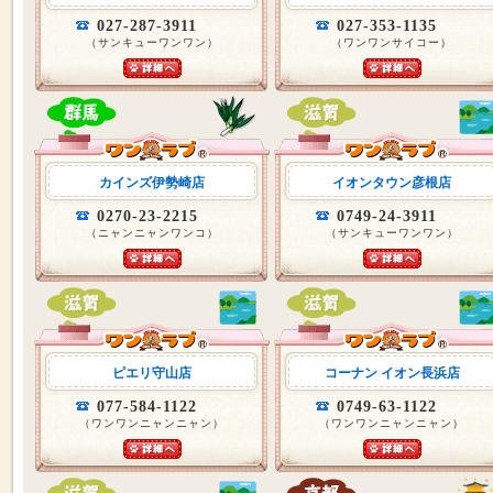
027-287-3911
027-353-1135
（サンキューワンワン）
（ワンワンサイコー）
カインズ伊勢崎店
イオンタウン彦根店
0270-23-2215
0749-24-3911
（ニャンニャンワンコ）
（サンキューワンワン）
ピエリ守山店
コーナン イオン長浜店
077-584-1122
0749-63-1122
（ワンワンニャンニャン）
（ワンワンニャンニャン）