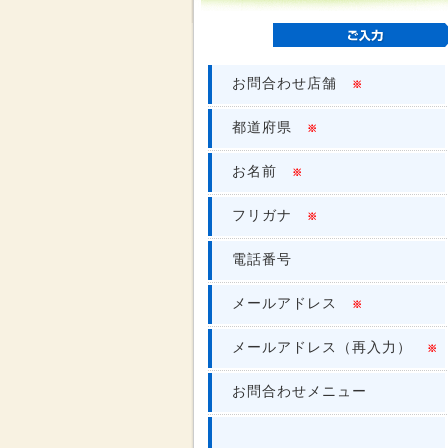
お問合わせ店舗
※
都道府県
※
お名前
※
フリガナ
※
電話番号
メールアドレス
※
メールアドレス（再入力）
※
お問合わせメニュー