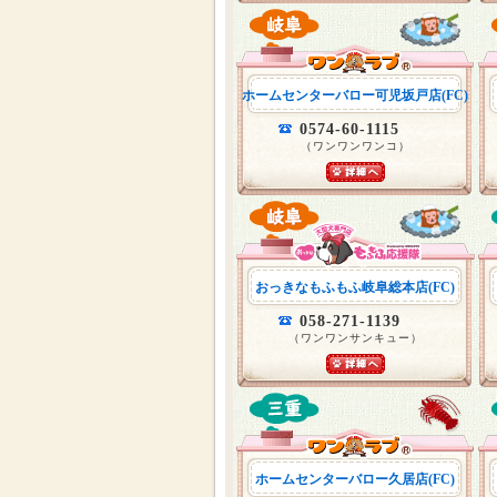
ホームセンターバロー可児坂戸店(FC)
0574-60-1115
（ワンワンワンコ）
おっきなもふもふ岐阜総本店(FC)
058-271-1139
（ワンワンサンキュー）
ホームセンターバロー久居店(FC)