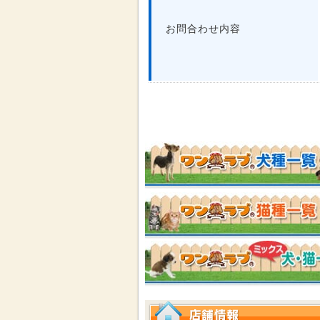
お問合わせ内容