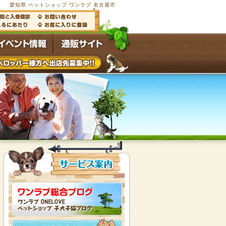
愛知県 ペットショップ ワンラブ 名古屋市