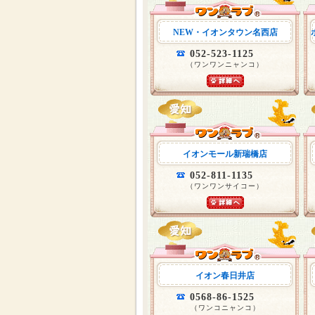
NEW・イオンタウン名西店
052-523-1125
（ワンワンニャンコ）
イオンモール新瑞橋店
052-811-1135
（ワンワンサイコー）
イオン春日井店
0568-86-1525
（ワンコニャンコ）