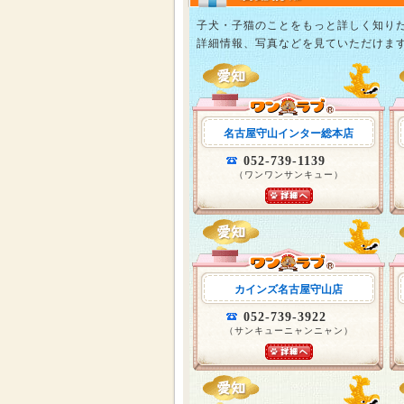
子犬・子猫のことをもっと詳しく知り
詳細情報、写真などを見ていただけま
名古屋守山インター総本店
052-739-1139
（ワンワンサンキュー）
カインズ名古屋守山店
052-739-3922
（サンキューニャンニャン）