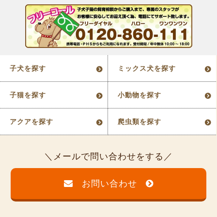
子犬を探す
ミックス犬を探す
子猫を探す
小動物を探す
アクアを探す
爬虫類を探す
メールで問い合わせをする
お問い合わせ