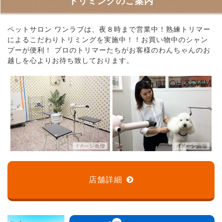
トリミングのご案内
ペットサロン ワンラブは、夜８時まで営業中！熟練トリマー
によるこだわりトリミングを実施中！！お買い物中のシャン
プーが便利！ プロのトリマーたちがお客様のわんちゃんのお
越しを心よりお待ち致しております。
店舗詳細