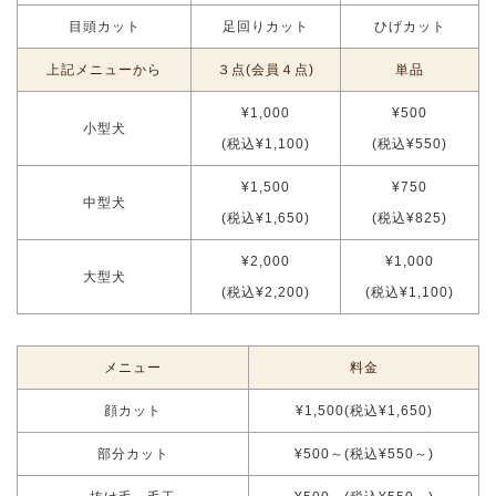
目頭カット
足回りカット
ひげカット
上記メニューから
３点(会員４点)
単品
¥1,000
¥500
小型犬
(税込¥1,100)
(税込¥550)
¥1,500
¥750
中型犬
(税込¥1,650)
(税込¥825)
¥2,000
¥1,000
大型犬
(税込¥2,200)
(税込¥1,100)
メニュー
料金
顔カット
¥1,500(税込¥1,650)
部分カット
¥500～(税込¥550～)