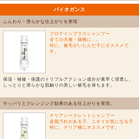
バイオガンス
ふんわり・滑らかな仕上がりを実現
プロテインプラスシャンプー
全ての犬種・猫種に…。
特に、被毛がいたんだ子にオススメで
す。
保湿・補修・保護のトリプルアクション成分が素早く浸透し、
しっとりと滑らかな肌触りの美しい被毛を保ちます。
サッパリとクレンジング効果のある仕上がりを実現。
テリアシークレットシャンプー
皮脂汚れがある子、ニオイが気になる子
特に、テリア種にオススメです。