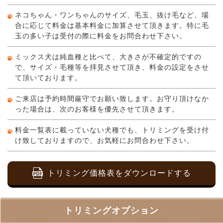
ネコちゃん・ワンちゃんのサイズ、毛玉、抜け毛など、場
合に応じて料金は基本料金に加算させて頂きます。特に毛
玉の多い子は受付の際に料金をお問合わせ下さい。
ミックス犬は純血種と比べて、大きさが不確定的ですの
で、サイズ・毛種等を拝見させて頂き、料金の設定をさせ
て頂いております。
ご来店は予約時間厳守でお願い致します。お守り頂けなか
った場合は、次のお客様を優先させて頂きます。
料金一覧表に載っていない犬種でも、トリミングを受け付
け致しておりますので、お気軽にお問合わせ下さい。
トリミング価格表をダウンロードする
トリミングオプション