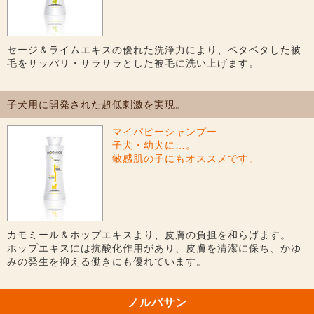
セージ＆ライムエキスの優れた洗浄力により、ベタベタした被
毛をサッパリ・サラサラとした被毛に洗い上げます。
子犬用に開発された超低刺激を実現。
マイパピーシャンプー
子犬・幼犬に…。
敏感肌の子にもオススメです。
カモミール＆ホップエキスより、皮膚の負担を和らげます。
ホップエキスには抗酸化作用があり、皮膚を清潔に保ち、かゆ
みの発生を抑える働きにも優れています。
ノルバサン