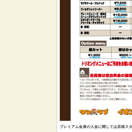
プレミアム会員の入会に関しては店頭ス