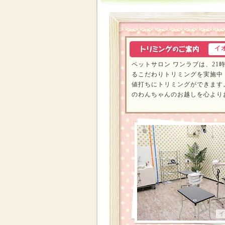
イ
ペットサロン ワンラブは、21
るこだわりトリミングを実施中
値打ちにトリミングができます
のわんちゃんのお越しを心より