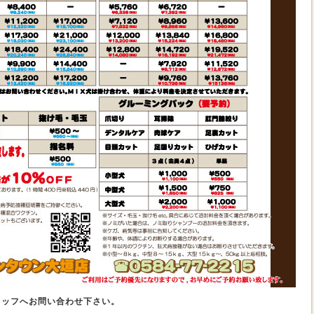
タッフへお問い合わせ下さい。