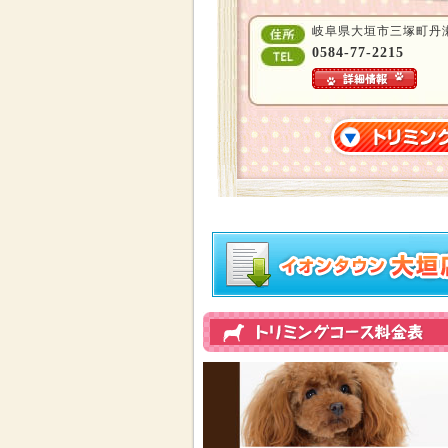
岐阜県大垣市三塚町丹瀬
0584-77-2215