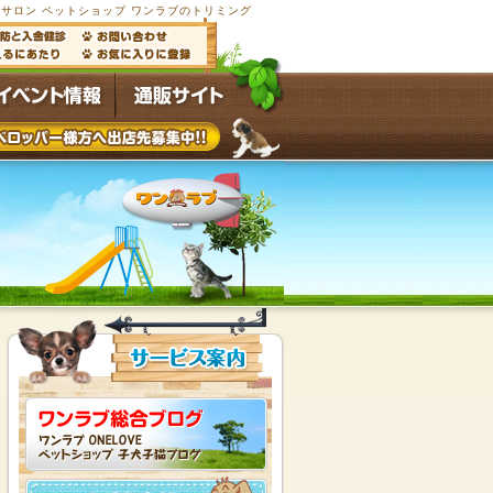
サロン ペットショップ ワンラブのトリミング