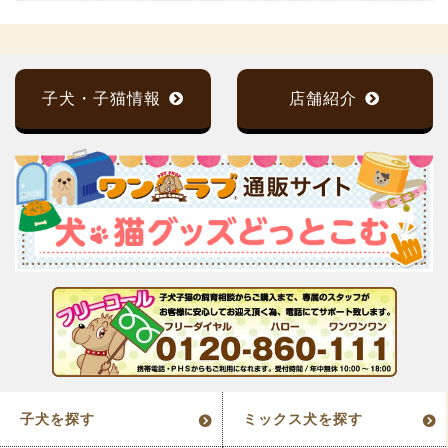
子犬・子猫情報
店舗紹介
子犬を探す
ミックス犬を探す