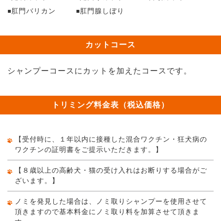
肛門バリカン
肛門腺しぼり
カットコース
シャンプーコースにカットを加えたコースです。
トリミング料金表（税込価格）
【受付時に、１年以内に接種した混合ワクチン・狂犬病の
ワクチンの証明書をご提示いただきます。】
【８歳以上の高齢犬・猫の受け入れはお断りする場合がご
ざいます。】
ノミを発見した場合は、ノミ取りシャンプーを使用させて
頂きますので基本料金にノミ取り料を加算させて頂きま