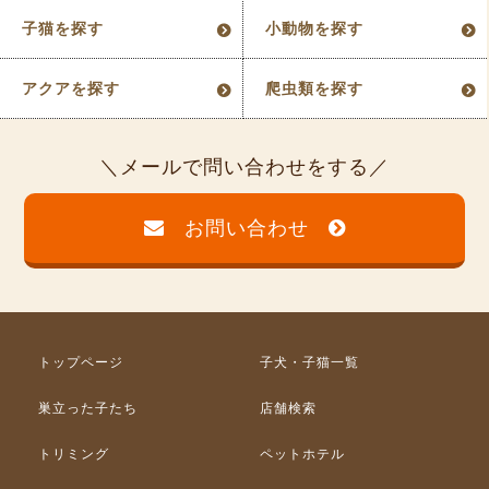
子猫を探す
小動物を探す
アクアを探す
爬虫類を探す
メールで問い合わせをする
お問い合わせ
トップページ
子犬・子猫一覧
巣立った子たち
店舗検索
トリミング
ペットホテル