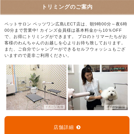
トリミングのご案内
ペットサロン ペッツワン広島LECT店は、朝9時00分～夜6時
00分まで営業中! カインズ会員様は基本料金から10％OFF
で、お得にトリミングができます。 プロのトリマーたちがお
客様のわんちゃんのお越しを心よりお待ち致しております。
また、ご自分でシャンプーができるセルフウォッシュもござ
いますので是非ご利用ください。
店舗詳細