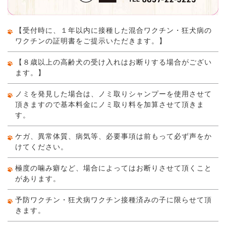
【受付時に、１年以内に接種した混合ワクチン・狂犬病の
ワクチンの証明書をご提示いただきます。】
【８歳以上の高齢犬の受け入れはお断りする場合がござい
ます。】
ノミを発見した場合は、ノミ取りシャンプーを使用させて
頂きますので基本料金にノミ取り料を加算させて頂きま
す。
ケガ、異常体質、病気等、必要事項は前もって必ず声をか
けてください。
極度の噛み癖など、場合によってはお断りさせて頂くこと
があります。
予防ワクチン・狂犬病ワクチン接種済みの子に限らせて頂
きます。