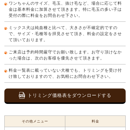
ワンちゃんのサイズ、毛玉、抜け毛など、場合に応じて料
金は基本料金に加算させて頂きます。特に毛玉の多い子は
受付の際に料金をお問合わせ下さい。
ミックス犬は純血種と比べて、大きさが不確定的ですの
で、サイズ・毛種等を拝見させて頂き、料金の設定をさせ
て頂いております。
ご来店は予約時間厳守でお願い致します。お守り頂けなか
った場合は、次のお客様を優先させて頂きます。
料金一覧表に載っていない犬種でも、トリミングを受け付
け致しておりますので、お気軽にお問合わせ下さい。
トリミング価格表をダウンロードする
その他メニュー
料金