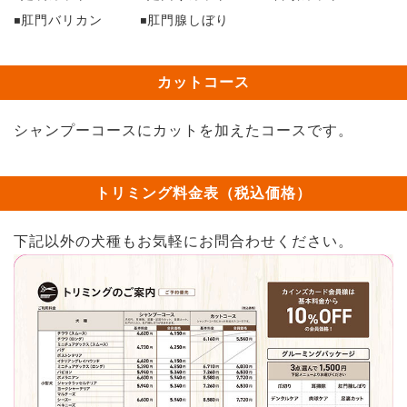
肛門バリカン
肛門腺しぼり
カットコース
シャンプーコースにカットを加えたコースです。
トリミング料金表（税込価格）
下記以外の犬種もお気軽にお問合わせください。