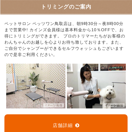
トリミングのご案内
ペットサロン ペッツワン鳥取店は、朝9時30分～夜8時00分
まで営業中! カインズ会員様は基本料金から10％OFFで、お
得にトリミングができます。 プロのトリマーたちがお客様の
わんちゃんのお越しを心よりお待ち致しております。また、
ご自分でシャンプーができるセルフウォッシュもございます
ので是非ご利用ください。
店舗詳細