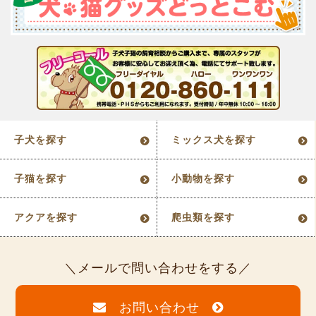
子犬を探す
ミックス犬を探す
子猫を探す
小動物を探す
アクアを探す
爬虫類を探す
メールで問い合わせをする
お問い合わせ