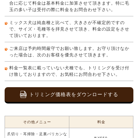
合に応じて料金は基本料金に加算させて頂きます。特に毛
玉の多い子は受付の際に料金をお問合わせ下さい。
ミックス犬は純血種と比べて、大きさが不確定的ですの
で、サイズ・毛種等を拝見させて頂き、料金の設定をさせ
て頂いております。
ご来店は予約時間厳守でお願い致します。お守り頂けなか
った場合は、次のお客様を優先させて頂きます。
料金一覧表に載っていない犬種でも、トリミングを受け付
け致しておりますので、お気軽にお問合わせ下さい。
トリミング価格表をダウンロードする
その他メニュー
料金
爪切り・耳掃除・足裏バリカンな