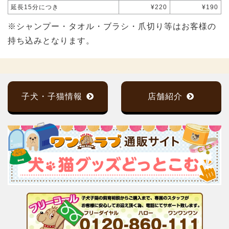
延長15分につき
¥220
¥190
※シャンプー・タオル・ブラシ・爪切り等はお客様の
持ち込みとなります。
子犬・子猫情報
店舗紹介