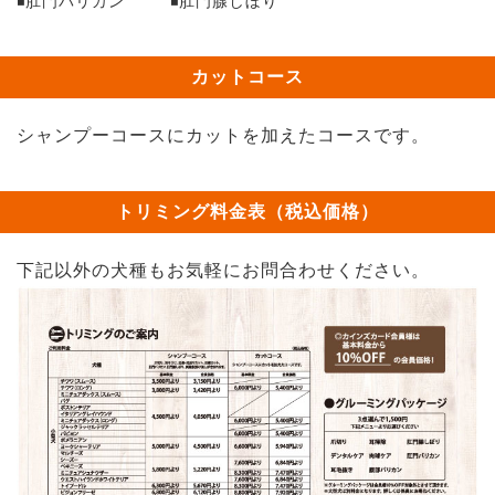
肛門バリカン
肛門腺しぼり
カットコース
シャンプーコースにカットを加えたコースです。
トリミング料金表（税込価格）
下記以外の犬種もお気軽にお問合わせください。