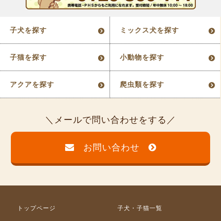
子犬を探す
ミックス犬を探す
子猫を探す
小動物を探す
アクアを探す
爬虫類を探す
メールで問い合わせをする
お問い合わせ
トップページ
子犬・子猫一覧