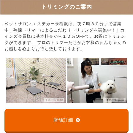
トリミングのご案内
ペットサロン エステカーサ稲沢は、夜７時３０分まで営業
中！熟練トリマーによるこだわりトリミングを実施中！！カ
インズ会員様は基本料金から１０％OFFで、お得にトリミン
グができます。 プロのトリマーたちがお客様のわんちゃんの
お越しを心よりお待ち致しております。
店舗詳細