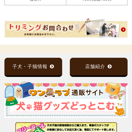
子犬・子猫情報
店舗紹介