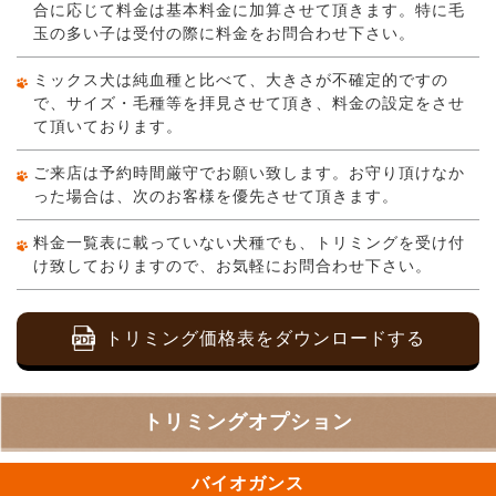
合に応じて料金は基本料金に加算させて頂きます。特に毛
玉の多い子は受付の際に料金をお問合わせ下さい。
ミックス犬は純血種と比べて、大きさが不確定的ですの
で、サイズ・毛種等を拝見させて頂き、料金の設定をさせ
て頂いております。
ご来店は予約時間厳守でお願い致します。お守り頂けなか
った場合は、次のお客様を優先させて頂きます。
料金一覧表に載っていない犬種でも、トリミングを受け付
け致しておりますので、お気軽にお問合わせ下さい。
トリミング価格表をダウンロードする
トリミングオプション
バイオガンス