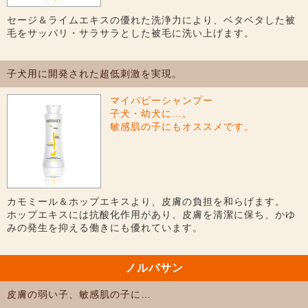
セージ＆ライムエキスの優れた洗浄力により、ベタベタした被
毛をサッパリ・サラサラとした被毛に洗い上げます。
子犬用に開発された超低刺激を実現。
マイパピーシャンプー
子犬・幼犬に…。
敏感肌の子にもオススメです。
カモミール＆ホップエキスより、皮膚の負担を和らげます。
ホップエキスには抗酸化作用があり、皮膚を清潔に保ち、かゆ
みの発生を抑える働きにも優れています。
ノルバサン
皮膚の弱い子、敏感肌の子に…