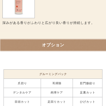
深みがある香りがふわりと広がり良い香りが持続します。
オプション
グルーミングパック
爪切り
耳掃除
肛門腺絞り
デンタルケア
肉球ケア
足裏カット
目頭カット
足回りカット
ひげカット