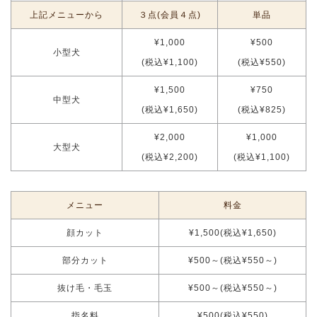
上記メニューから
３点(会員４点)
単品
¥1,000
¥500
小型犬
(税込¥1,100)
(税込¥550)
¥1,500
¥750
中型犬
(税込¥1,650)
(税込¥825)
¥2,000
¥1,000
大型犬
(税込¥2,200)
(税込¥1,100)
メニュー
料金
顔カット
¥1,500(税込¥1,650)
部分カット
¥500～(税込¥550～)
抜け毛・毛玉
¥500～(税込¥550～)
指名料
¥500(税込¥550)