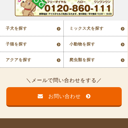
子犬を探す
ミックス犬を探す
子猫を探す
小動物を探す
アクアを探す
爬虫類を探す
メールで問い合わせをする
お問い合わせ