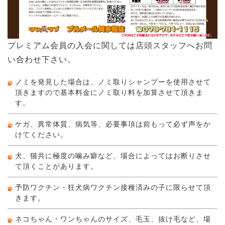
プレミアム会員の入会に関しては店頭スタッフへお問
い合わせ下さい。
ノミを発見した場合は、ノミ取りシャンプーを使用させて
頂きますので基本料金にノミ取り料を加算させて頂きま
す。
ケガ、異常体質、病気等、必要事項は前もって必ず声をか
けてください。
犬、猫共に極度の噛み癖など、場合によってはお断りさせ
て頂くことがあります。
予防ワクチン・狂犬病ワクチン接種済みの子に限らせて頂
きます。
ネコちゃん・ワンちゃんのサイズ、毛玉、抜け毛など、場