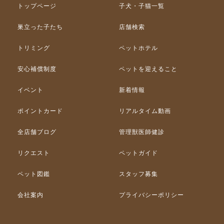
トップページ
子犬・子猫一覧
巣立った子たち
店舗検索
トリミング
ペットホテル
安心補償制度
ペットを迎えること
イベント
新着情報
ポイントカード
リアルタイム動画
全店舗ブログ
管理獣医師健診
リクエスト
ペットガイド
ペット図鑑
スタッフ募集
会社案内
プライバシーポリシー