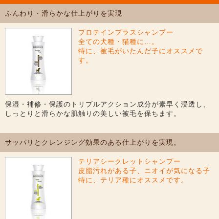
ふんわり・滑らかな仕上がりを実現
プロテインプラスシャンプー
全ての犬種・猫種に…。
特に、被毛がいたんだ子にオススメで
す。
保湿・補修・保護のトリプルアクション成分が素早く浸透し、
しっとりと滑らかな肌触りの美しい被毛を保ちます。
サッパリとクレンジング効果のある仕上がりを実現。
テリアシークレットシャンプー
皮脂汚れがある子、ニオイが気になる子
特に、テリア種にオススメです。