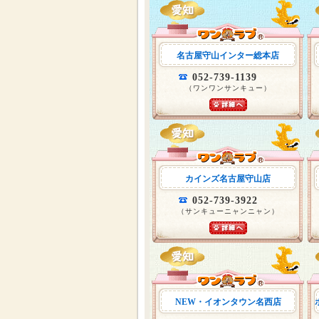
名古屋守山インター総本店
052-739-1139
（ワンワンサンキュー）
カインズ名古屋守山店
052-739-3922
（サンキューニャンニャン）
NEW・イオンタウン名西店