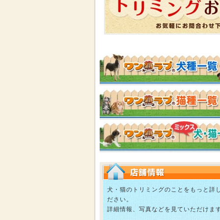
犬・猫のトリミングのことをもっと詳
ださい。
詳細情報、写真などを見ていただけま