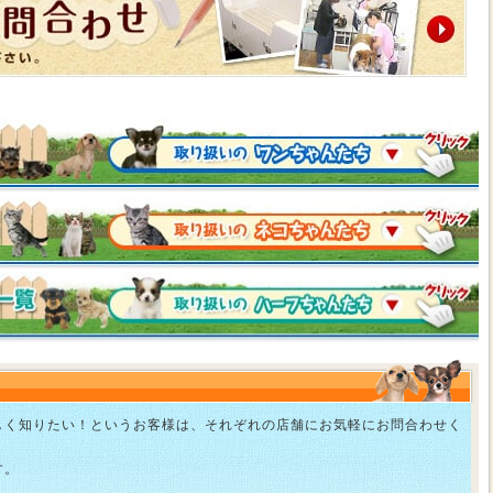
しく知りたい！というお客様は、それぞれの店舗にお気軽にお問合わせく
す。