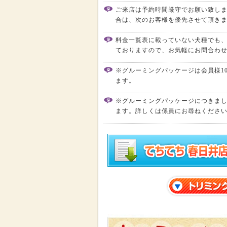
ご来店は予約時間厳守でお願い致し
合は、次のお客様を優先させて頂き
料金一覧表に載っていない犬種でも
ておりますので、お気軽にお問合わ
※グルーミングパッケージは会員様10
ます。
※グルーミングパッケージにつきま
ます。詳しくは係員にお尋ねくださ