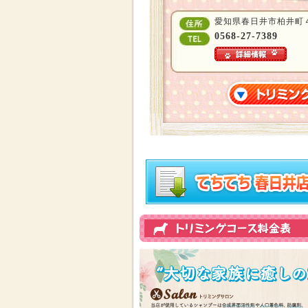
愛知県春日井市柏井町４
0568-27-7389