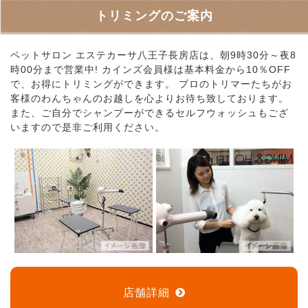
トリミングのご案内
ペットサロン エステカーサ八王子長房店は、朝9時30分～夜8
時00分まで営業中! カインズ会員様は基本料金から10％OFF
で、お得にトリミングができます。 プロのトリマーたちがお
客様のわんちゃんのお越しを心よりお待ち致しております。
また、ご自分でシャンプーができるセルフウォッシュもござ
いますので是非ご利用ください。
店舗詳細