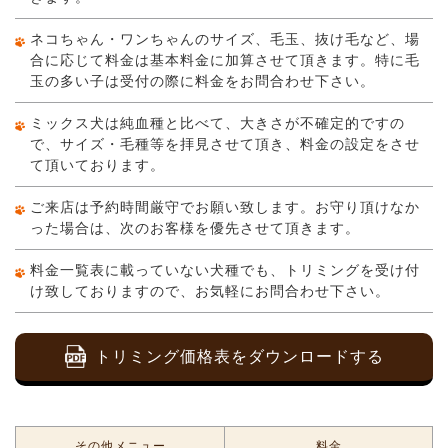
ネコちゃん・ワンちゃんのサイズ、毛玉、抜け毛など、場
合に応じて料金は基本料金に加算させて頂きます。特に毛
玉の多い子は受付の際に料金をお問合わせ下さい。
ミックス犬は純血種と比べて、大きさが不確定的ですの
で、サイズ・毛種等を拝見させて頂き、料金の設定をさせ
て頂いております。
ご来店は予約時間厳守でお願い致します。お守り頂けなか
った場合は、次のお客様を優先させて頂きます。
料金一覧表に載っていない犬種でも、トリミングを受け付
け致しておりますので、お気軽にお問合わせ下さい。
トリミング価格表をダウンロードする
その他メニュー
料金