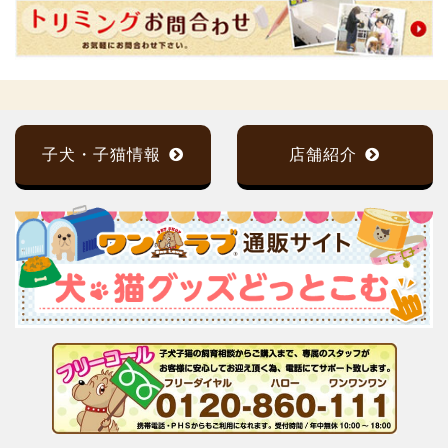
子犬・子猫情報
店舗紹介