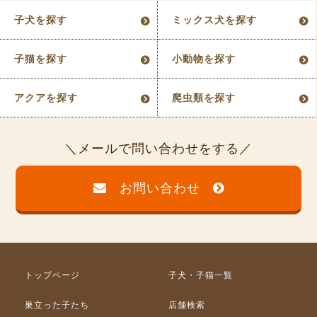
子犬を探す
ミックス犬を探す
子猫を探す
小動物を探す
アクアを探す
爬虫類を探す
メールで問い合わせをする
お問い合わせ
トップページ
子犬・子猫一覧
巣立った子たち
店舗検索