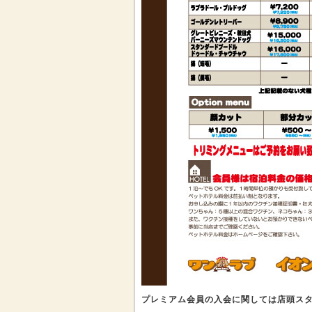
プレミアム会員の入会に関しては店頭ス