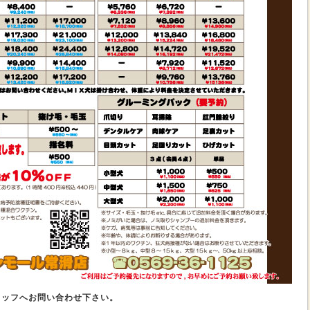
タッフへお問い合わせ下さい。