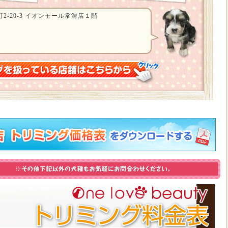
-20-3 イオンモール常滑店１階