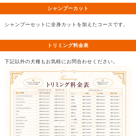
シャンプーカット
シャンプーセットに全身カットを加えたコースです。
トリミング料金表
下記以外の犬種もお気軽にお問合わせください。