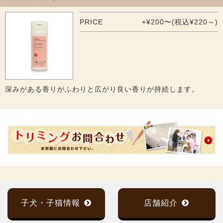
PRICE
+¥200〜(税込¥220～)
深みがある香りがふわりと広がり良い香りが持続します。
子犬・子猫情報
店舗紹介