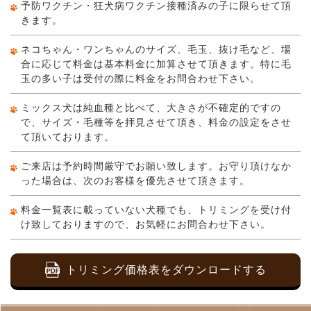
予防ワクチン・狂犬病ワクチン接種済みの子に限らせて頂
きます。
ネコちゃん・ワンちゃんのサイズ、毛玉、抜け毛など、場
合に応じて料金は基本料金に加算させて頂きます。特に毛
玉の多い子は受付の際に料金をお問合わせ下さい。
ミックス犬は純血種と比べて、大きさが不確定的ですの
で、サイズ・毛種等を拝見させて頂き、料金の設定をさせ
て頂いております。
ご来店は予約時間厳守でお願い致します。お守り頂けなか
った場合は、次のお客様を優先させて頂きます。
料金一覧表に載っていない犬種でも、トリミングを受け付
け致しておりますので、お気軽にお問合わせ下さい。
トリミング価格表をダウンロードする