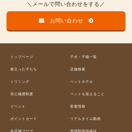
メールで問い合わせをする
お問い合わせ
トップページ
子犬・子猫一覧
巣立った子たち
店舗検索
トリミング
ペットホテル
安心補償制度
ペットを迎えること
イベント
新着情報
ポイントカード
リアルタイム動画
全店舗ブログ
管理獣医師健診