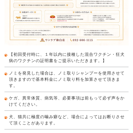
【初回受付時に、１年以内に接種した混合ワクチン・狂犬
病のワクチンの証明書をご提示いただきます。】
ノミを発見した場合は、ノミ取りシャンプーを使用させて
頂きますので基本料金にノミ取り料を加算させて頂きま
す。
ケガ、異常体質、病気等、必要事項は前もって必ず声をか
けてください。
犬、猫共に極度の噛み癖など、場合によってはお断りさせ
て頂くことがあります。