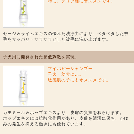
特に、テリア種にオススメです。
セージ＆ライムエキスの優れた洗浄力により、ベタベタした被
毛をサッパリ・サラサラとした被毛に洗い上げます。
子犬用に開発された超低刺激を実現。
マイパピーシャンプー
子犬・幼犬に…。
敏感肌の子にもオススメです。
カモミール＆ホップエキスより、皮膚の負担を和らげます。
ホップエキスには抗酸化作用があり、皮膚を清潔に保ち、かゆ
みの発生を抑える働きにも優れています。