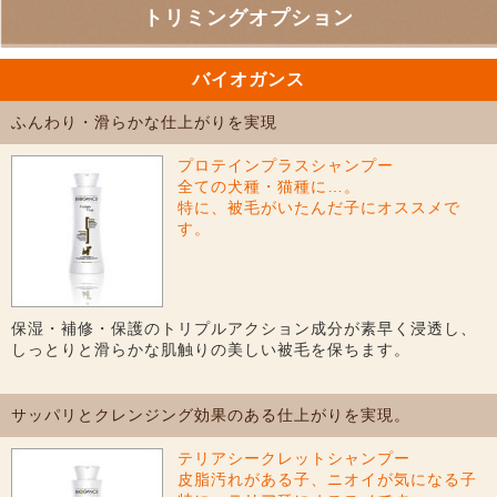
トリミングオプション
バイオガンス
ふんわり・滑らかな仕上がりを実現
プロテインプラスシャンプー
全ての犬種・猫種に…。
特に、被毛がいたんだ子にオススメで
す。
保湿・補修・保護のトリプルアクション成分が素早く浸透し、
しっとりと滑らかな肌触りの美しい被毛を保ちます。
サッパリとクレンジング効果のある仕上がりを実現。
テリアシークレットシャンプー
皮脂汚れがある子、ニオイが気になる子