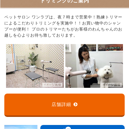
トリミングのご案内
ペットサロン ワンラブは、夜７時まで営業中！熟練トリマー
によるこだわりトリミングを実施中！！お買い物中のシャン
プーが便利！ プロのトリマーたちがお客様のわんちゃんのお
越しを心よりお待ち致しております。
店舗詳細