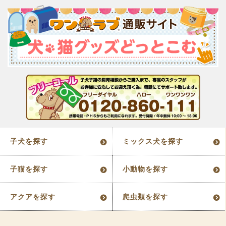
子犬を探す
ミックス犬を探す
子猫を探す
小動物を探す
アクアを探す
爬虫類を探す