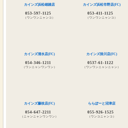
カインズ浜松雄踏店
カインズ浜松市野店(FC)
053-597-1125
053-411-1125
（ワンワンニャンコ）
（ワンワンニャンコ）
カインズ清水店(FC)
カインズ掛川店(FC)
054-346-1211
0537-61-1122
（ワンニャンワンワン）
（ワンワンニャンニャン）
カインズ藤枝店(FC)
ららぽーと沼津店
054-647-2211
055-926-1525
（ニャンニャンワンワン）
（ワンコニャンコ）