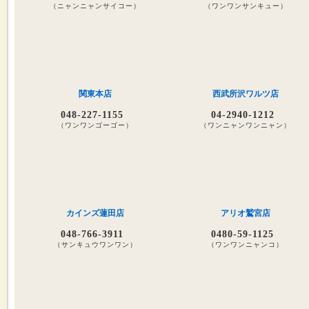
（ニャンニャンサイコー）
（ワンワンサンキュー）
関東本店
西武所沢ワルツ店
048-227-1155
04-2940-1212
（ワンワンゴーゴー）
（ワンニャンワンニャン）
カインズ蓮田店
アリオ鷲宮店
048-766-3911
0480-59-1125
（サンキュウワンワン）
（ワンワンニャンコ）