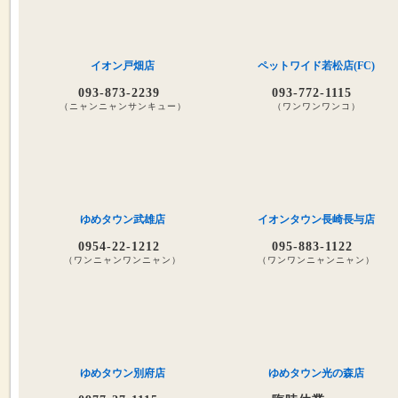
イオン戸畑店
ペットワイド若松店(FC)
093-873-2239
093-772-1115
（ニャンニャンサンキュー）
（ワンワンワンコ）
ゆめタウン武雄店
イオンタウン長崎長与店
0954-22-1212
095-883-1122
（ワンニャンワンニャン）
（ワンワンニャンニャン）
ゆめタウン別府店
ゆめタウン光の森店