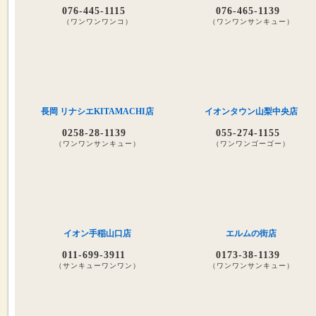
076-445-1115
076-465-1139
（ワンワンワンコ）
（ワンワンサンキュー）
長岡 リナシエKITAMACHI店
イオンタウン山梨中央店
0258-28-1139
055-274-1155
（ワンワンサンキュー）
（ワンワンゴーゴー）
イオン手稲山口店
エルムの街店
011-699-3911
0173-38-1139
（サンキューワンワン）
（ワンワンサンキュー）