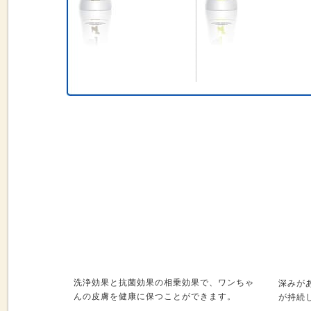
洗浄効果と抗菌効果の相乗効果で、ワンちゃ
深みが
んの皮膚を健康に保つことができます。
が持続