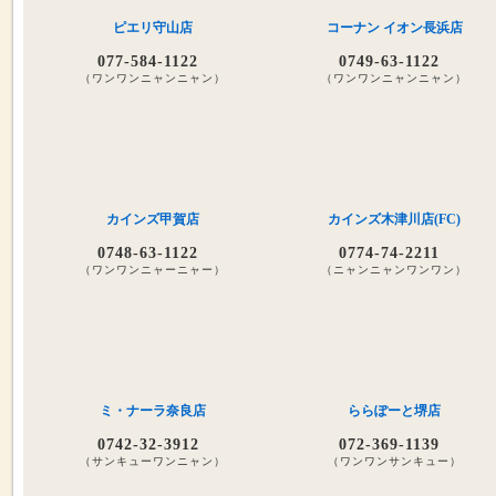
ピエリ守山店
コーナン イオン長浜店
077-584-1122
0749-63-1122
（ワンワンニャンニャン）
（ワンワンニャンニャン）
カインズ甲賀店
カインズ木津川店(FC)
0748-63-1122
0774-74-2211
（ワンワンニャーニャー）
（ニャンニャンワンワン）
ミ・ナーラ奈良店
ららぽーと堺店
0742-32-3912
072-369-1139
（サンキューワンニャン）
（ワンワンサンキュー）