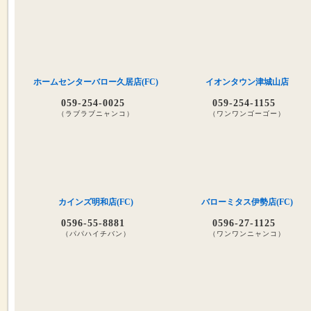
ホームセンターバロー久居店(FC)
イオンタウン津城山店
059-254-0025
059-254-1155
（ラブラブニャンコ）
（ワンワンゴーゴー）
カインズ明和店(FC)
バローミタス伊勢店(FC)
0596-55-8881
0596-27-1125
（パパハイチバン）
（ワンワンニャンコ）