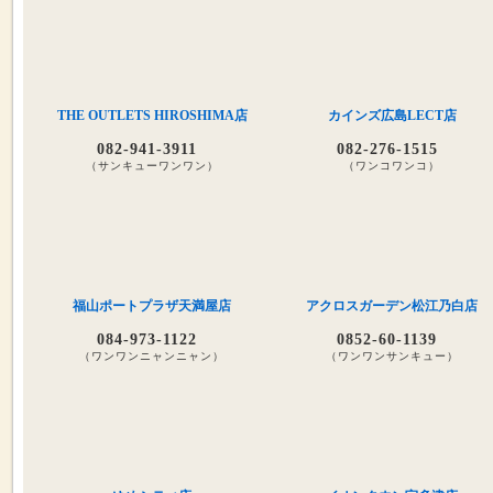
THE OUTLETS HIROSHIMA店
カインズ広島LECT店
082-941-3911
082-276-1515
（サンキューワンワン）
（ワンコワンコ）
福山ポートプラザ天満屋店
アクロスガーデン松江乃白店
084-973-1122
0852-60-1139
（ワンワンニャンニャン）
（ワンワンサンキュー）