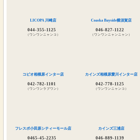
LICOPA 川崎店
Coaska Bayside横須賀店
044-355-1125
046-827-1122
（ワンワンニャンコ）
（ワンワンニャンニャン）
コピオ相模原インター店
カインズ相模原愛川インター店
042-782-1101
042-778-1125
（ワンワンラブワン）
（ワンワンニャンコ）
フレスポ小田原シティーモール店
カインズ三浦店
0465-45-2235
046-889-1139