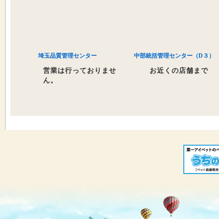
埼玉品質管理センター
中部統括管理センター（D３）
営業は行っておりませ
お近くの店舗まで
ん。