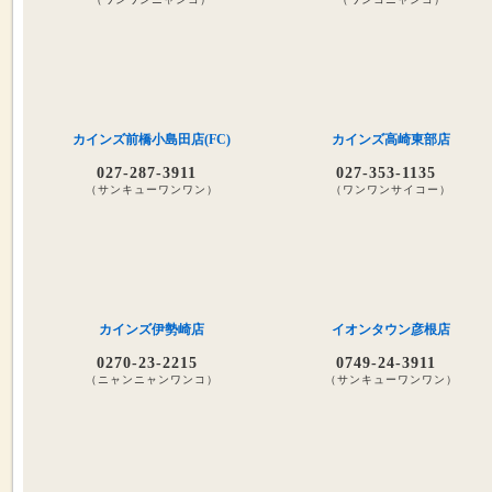
カインズ前橋小島田店(FC)
カインズ高崎東部店
027-287-3911
027-353-1135
（サンキューワンワン）
（ワンワンサイコー）
カインズ伊勢崎店
イオンタウン彦根店
0270-23-2215
0749-24-3911
（ニャンニャンワンコ）
（サンキューワンワン）