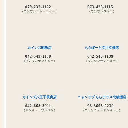
079-237-1122
073-425-1115
（ワンワンニャーニャー）
（ワンワンワンコ）
カインズ昭島店
ららぽーと立川立飛店
042-549-1139
042-540-1139
（ワンワンサンキュー）
（ワンワンサンキュー）
カインズ八王子長房店
ニャンラブ ららテラス北綾瀬店
042-668-3911
03-3606-2239
（サンキューワンワン）
(ニャンニャンサンキュー)