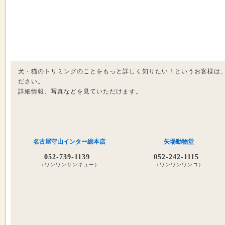
犬・猫のトリミングのことをもっと詳しく知りたい！というお客様は
ださい。
詳細情報、写真などを見ていただけます。
名古屋守山インター総本店
矢場動物堂
052-739-1139
052-242-1115
（ワンワンサンキュー）
（ワンワンワンコ）