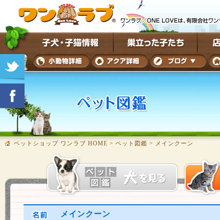
ペットショップ ワンラブ HOME
>
ペット図鑑
>
メインクーン
メインクーン