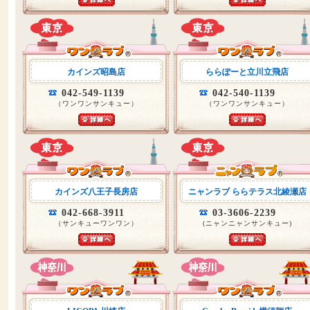
カインズ昭島店
ららぽーと立川立飛店
042-549-1139
042-540-1139
（ワンワンサンキュー）
（ワンワンサンキュー）
カインズ八王子長房店
ニャンラブ ららテラス北綾瀬店
042-668-3911
03-3606-2239
（サンキューワンワン）
(ニャンニャンサンキュー)