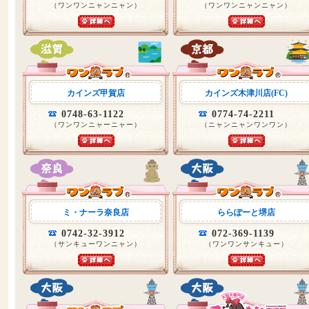
（ワンワンニャンニャン）
（ワンワンニャンニャン）
カインズ甲賀店
カインズ木津川店(FC)
0748-63-1122
0774-74-2211
（ワンワンニャーニャー）
（ニャンニャンワンワン）
ミ・ナーラ奈良店
ららぽーと堺店
0742-32-3912
072-369-1139
（サンキューワンニャン）
（ワンワンサンキュー）