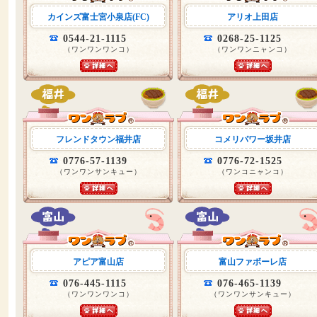
カインズ富士宮小泉店(FC)
アリオ上田店
0544-21-1115
0268-25-1125
（ワンワンワンコ）
（ワンワンニャンコ）
フレンドタウン福井店
コメリパワー坂井店
0776-57-1139
0776-72-1525
（ワンワンサンキュー）
（ワンコニャンコ）
アピア富山店
富山ファボーレ店
076-445-1115
076-465-1139
（ワンワンワンコ）
（ワンワンサンキュー）