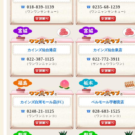
018-839-1139
0235-68-1239
（ワンワンサンキュー）
(ワンニャンサンキュー)
カインズ仙台港店
カインズ仙台泉店
022-387-1125
022-772-3911
（ワンワンニャンコ）
（サンキュウワンワン）
カインズ白河モール店(FC)
ベルモール宇都宮店
0248-21-1125
028-683-1525
（ワンワンニャンコ）
（ワンコニャンコ）