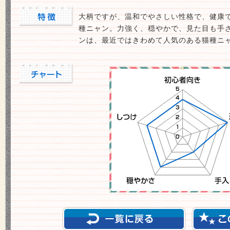
大柄ですが、温和でやさしい性格で、健康
種ニャン。力強く、穏やかで、見た目も手
ンは、最近ではきわめて人気のある猫種ニ