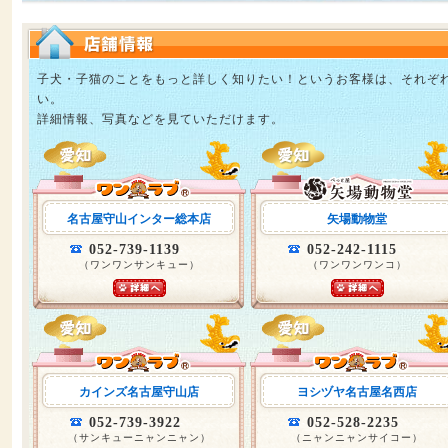
子犬・子猫のことをもっと詳しく知りたい！というお客様は、それぞ
い。
詳細情報、写真などを見ていただけます。
名古屋守山インター総本店
矢場動物堂
052-739-1139
052-242-1115
（ワンワンサンキュー）
（ワンワンワンコ）
カインズ名古屋守山店
ヨシヅヤ名古屋名西店
052-739-3922
052-528-2235
（サンキューニャンニャン）
（ニャンニャンサイコー）