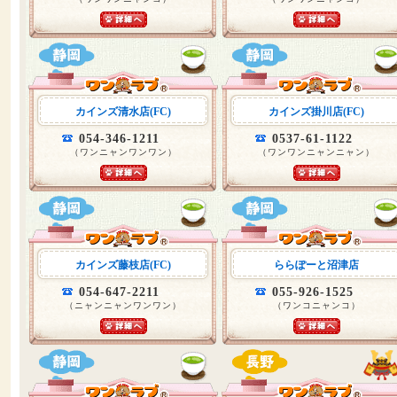
カインズ清水店(FC)
カインズ掛川店(FC)
054-346-1211
0537-61-1122
（ワンニャンワンワン）
（ワンワンニャンニャン）
カインズ藤枝店(FC)
ららぽーと沼津店
054-647-2211
055-926-1525
（ニャンニャンワンワン）
（ワンコニャンコ）