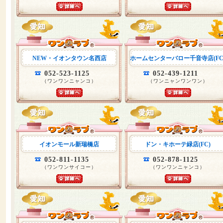
NEW・イオンタウン名西店
ホームセンターバロー千音寺店(FC
052-523-1125
052-439-1211
（ワンワンニャンコ）
（ワンニャンワンワン）
イオンモール新瑞橋店
ドン・キホーテ緑店(FC)
052-811-1135
052-878-1125
（ワンワンサイコー）
（ワンワンニャンコ）