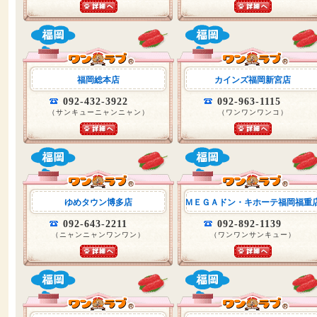
福岡総本店
カインズ福岡新宮店
092-432-3922
092-963-1115
（サンキューニャンニャン）
（ワンワンワンコ）
ゆめタウン博多店
ＭＥＧＡドン・キホーテ福岡福重
092-643-2211
092-892-1139
（ニャンニャンワンワン）
（ワンワンサンキュー）