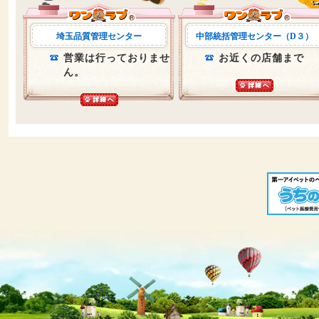
埼玉品質管理センター
中部統括管理センター（D３）
営業は行っておりませ
お近くの店舗まで
ん。