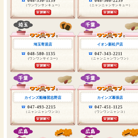
048-530-1139
048-560-2239
（ワンワンサンキュー）
（ニャンニャンサンキュー）
埼玉寄居店
イオン新松戸店
048-580-1135
047-343-2211
(ワンワンサイコー)
（ニャンニャンワンワン）
カインズ船橋習志野店
カインズ幕張店
047-493-2215
047-451-1125
（ニャンニャンワンコ）
（ワンワンニャンコ）