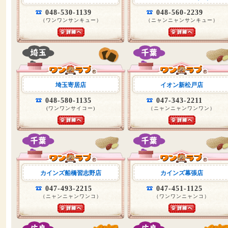
048-530-1139
048-560-2239
（ワンワンサンキュー）
（ニャンニャンサンキュー）
埼玉寄居店
イオン新松戸店
048-580-1135
047-343-2211
(ワンワンサイコー)
（ニャンニャンワンワン）
カインズ船橋習志野店
カインズ幕張店
047-493-2215
047-451-1125
（ニャンニャンワンコ）
（ワンワンニャンコ）