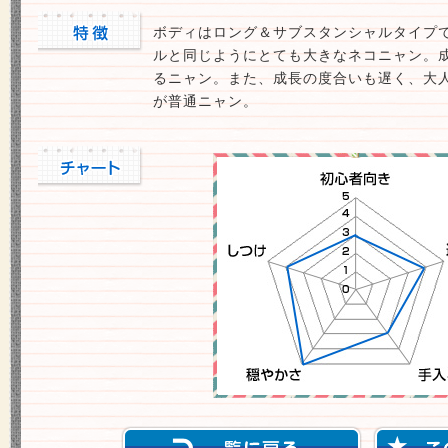
ボディはロング＆サブスタンシャルタイプ
ルと同じようにとても大きなネコニャン。成
るニャン。また、成長の度合いも遅く、大
が普通ニャン。