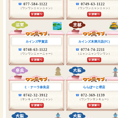
077-584-1122
0749-63-1122
（ワンワンニャンニャン）
（ワンワンニャンニャン）
カインズ甲賀店
カインズ木津川店(FC)
0748-63-1122
0774-74-2211
（ワンワンニャーニャー）
（ニャンニャンワンワン）
ミ・ナーラ奈良店
ららぽーと堺店
0742-32-3912
072-369-1139
（サンキューワンニャン）
（ワンワンサンキュー）