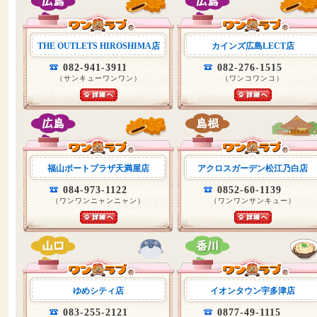
THE OUTLETS HIROSHIMA店
カインズ広島LECT店
082-941-3911
082-276-1515
（サンキューワンワン）
（ワンコワンコ）
福山ポートプラザ天満屋店
アクロスガーデン松江乃白店
084-973-1122
0852-60-1139
（ワンワンニャンニャン）
（ワンワンサンキュー）
ゆめシティ店
イオンタウン宇多津店
083-255-2121
0877-49-1115