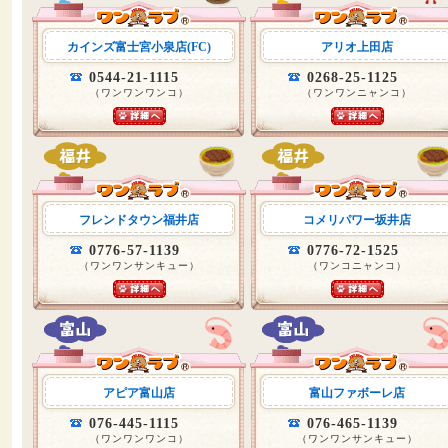
カインズ富士宮小泉店(FC)
アリオ上田店
0544-21-1115
0268-25-1125
（ワンワンワンコ）
（ワンワンニャンコ）
フレンドタウン福井店
コメリパワー坂井店
0776-57-1139
0776-72-1525
（ワンワンサンキュー）
（ワンコニャンコ）
アピア富山店
富山ファボーレ店
076-445-1115
076-465-1139
（ワンワンワンコ）
（ワンワンサンキュー）