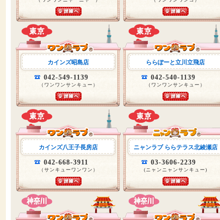
カインズ昭島店
ららぽーと立川立飛店
042-549-1139
042-540-1139
（ワンワンサンキュー）
（ワンワンサンキュー）
カインズ八王子長房店
ニャンラブ ららテラス北綾瀬店
042-668-3911
03-3606-2239
（サンキューワンワン）
(ニャンニャンサンキュー)