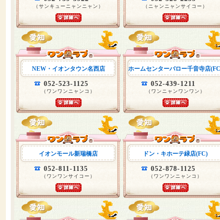
（サンキューニャンニャン）
（ニャンニャンサイコー）
NEW・イオンタウン名西店
ホームセンターバロー千音寺店(FC
052-523-1125
052-439-1211
（ワンワンニャンコ）
（ワンニャンワンワン）
イオンモール新瑞橋店
ドン・キホーテ緑店(FC)
052-811-1135
052-878-1125
（ワンワンサイコー）
（ワンワンニャンコ）