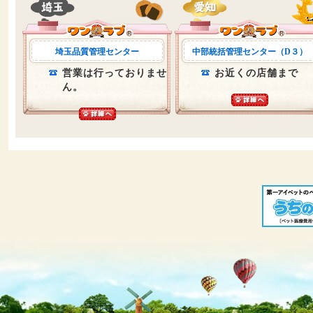
埼玉品質管理センター
中部統括管理センター（D３）
営業は行っておりませ
お近くの店舗まで
ん。