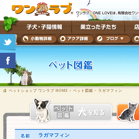
ペットショップ ワンラブ HOME
>
ペット図鑑
>
ラガマフィン
ラガマフィン