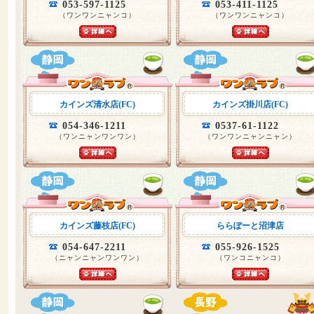
053-597-1125
053-411-1125
（ワンワンニャンコ）
（ワンワンニャンコ）
カインズ清水店(FC)
カインズ掛川店(FC)
054-346-1211
0537-61-1122
（ワンニャンワンワン）
（ワンワンニャンニャン）
カインズ藤枝店(FC)
ららぽーと沼津店
054-647-2211
055-926-1525
（ニャンニャンワンワン）
（ワンコニャンコ）