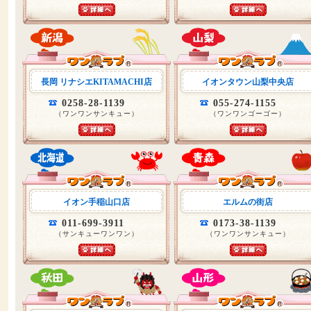
長岡 リナシエKITAMACHI店
イオンタウン山梨中央店
0258-28-1139
055-274-1155
（ワンワンサンキュー）
（ワンワンゴーゴー）
イオン手稲山口店
エルムの街店
011-699-3911
0173-38-1139
（サンキューワンワン）
（ワンワンサンキュー）