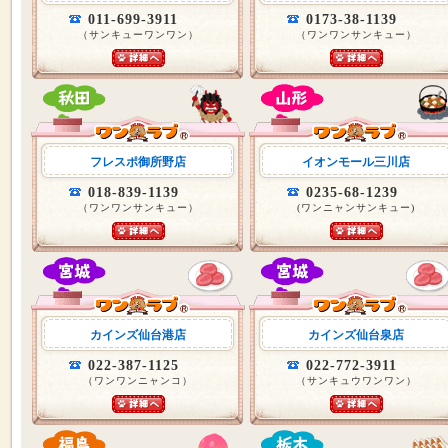
011-699-3911
0173-38-1139
（サンキューワンワン）
（ワンワンサンキュー）
フレスポ御所野店
イオンモール三川店
018-839-1139
0235-68-1239
（ワンワンサンキュー）
(ワンニャンサンキュー)
カインズ仙台港店
カインズ仙台泉店
022-387-1125
022-772-3911
（ワンワンニャンコ）
（サンキュウワンワン）