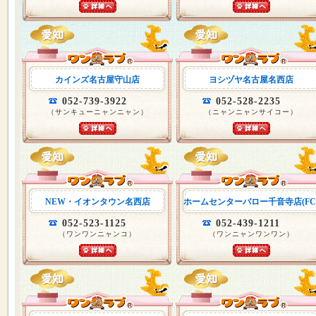
カインズ名古屋守山店
ヨシヅヤ名古屋名西店
052-739-3922
052-528-2235
（サンキューニャンニャン）
（ニャンニャンサイコー）
NEW・イオンタウン名西店
ホームセンターバロー千音寺店(FC
052-523-1125
052-439-1211
（ワンワンニャンコ）
（ワンニャンワンワン）