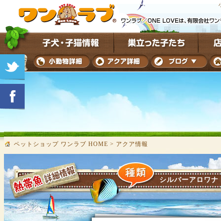
ペットショップ ワンラブ HOME
>
アクア情報
シルバーアロワナ