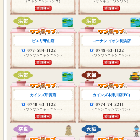
（ニャンニャンワンコ）
（サンキューワンワン）
ピエリ守山店
コーナン イオン長浜店
077-584-1122
0749-63-1122
（ワンワンニャンニャン）
（ワンワンニャンニャン）
カインズ甲賀店
カインズ木津川店(FC)
0748-63-1122
0774-74-2211
（ワンワンニャーニャー）
（ニャンニャンワンワン）