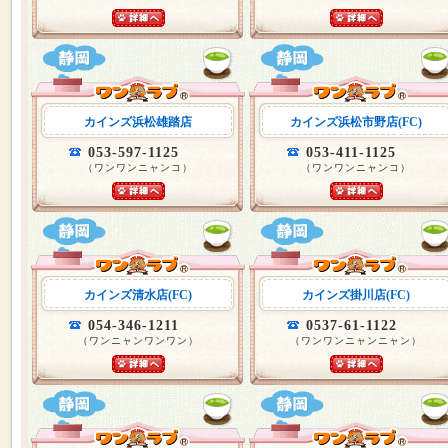
カインズ浜松雄踏店
カインズ浜松市野店(FC)
053-597-1125
053-411-1125
（ワンワンニャンコ）
（ワンワンニャンコ）
カインズ清水店(FC)
カインズ掛川店(FC)
054-346-1211
0537-61-1122
（ワンニャンワンワン）
（ワンワンニャンニャン）