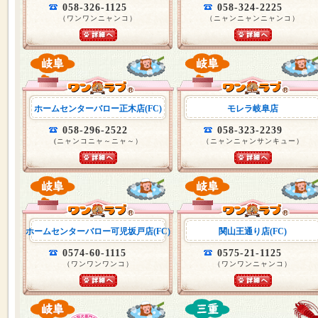
058-326-1125
058-324-2225
（ワンワンニャンコ）
（ニャンニャンニャンコ）
ホームセンターバロー正木店(FC)
モレラ岐阜店
058-296-2522
058-323-2239
(ニャンコニャ～ニャ～）
（ニャンニャンサンキュー）
ホームセンターバロー可児坂戸店(FC)
関山王通り店(FC)
0574-60-1115
0575-21-1125
（ワンワンワンコ）
（ワンワンニャンコ）