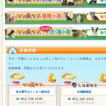
子犬・子猫のことをもっと詳しく知りたい！というお客様は、それぞ
い。
詳細情報、写真などを見ていただけます。
名古屋守山インター総本店
矢場動物堂
052-739-1139
052-242-1115
（ワンワンサンキュー）
（ワンワンワンコ）