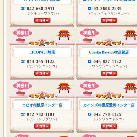
042-668-3911
03-3606-2239
（サンキューワンワン）
(ニャンニャンサンキュー)
LICOPA 川崎店
Coaska Bayside横須賀店
044-355-1125
046-827-1122
（ワンワンニャンコ）
（ワンワンニャンニャン）
コピオ相模原インター店
カインズ相模原愛川インター店
042-782-1101
042-778-1125
（ワンワンラブワン）
（ワンワンニャンコ）