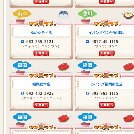
ゆめシティ店
イオンタウン宇多津店
083-255-2121
0877-49-1115
（ニャンワンニャンワン）
（ワンワンワンコ）
福岡総本店
カインズ福岡新宮店
092-432-3922
092-963-1115
（サンキューニャンニャン）
（ワンワンワンコ）