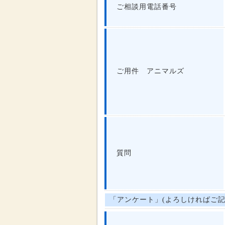
ご相談用電話番号
ご用件 アニマルズ
質問
「アンケート」(よろしければご記