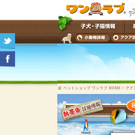
ペットショップ ワンラブ HOME
>
アク