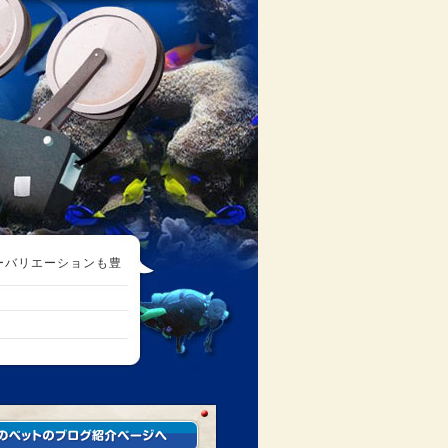
ーバリエーションも豊