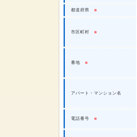
都道府県
※
市区町村
※
番地
※
アパート・マンション名
電話番号
※