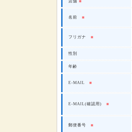
店舗
※
名前
※
フリガナ
※
性別
年齢
E-MAIL
※
E-MAIL(確認用)
※
郵便番号
※