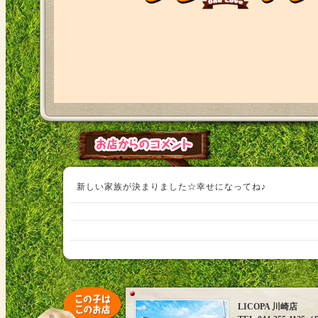
新しい家族が決まりました☆幸せになってね♪
LICOPA 川崎店