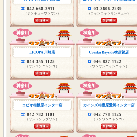
042-668-3911
03-3606-2239
（サンキューワンワン）
(ニャンニャンサンキュー)
LICOPA 川崎店
Coaska Bayside横須賀店
044-355-1125
046-827-1122
（ワンワンニャンコ）
（ワンワンニャンニャン）
コピオ相模原インター店
カインズ相模原愛川インター店
042-782-1101
042-778-1125
（ワンワンラブワン）
（ワンワンニャンコ）