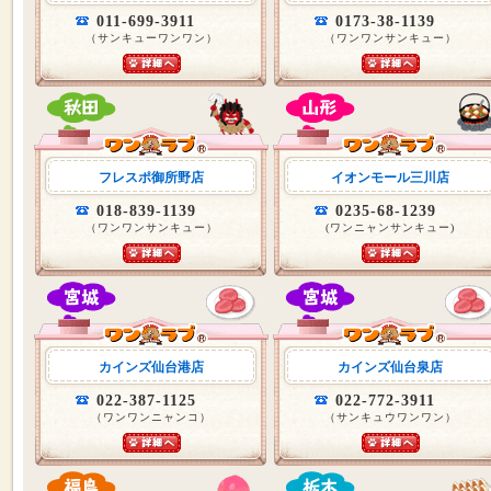
011-699-3911
0173-38-1139
（サンキューワンワン）
（ワンワンサンキュー）
フレスポ御所野店
イオンモール三川店
018-839-1139
0235-68-1239
（ワンワンサンキュー）
(ワンニャンサンキュー)
カインズ仙台港店
カインズ仙台泉店
022-387-1125
022-772-3911
（ワンワンニャンコ）
（サンキュウワンワン）