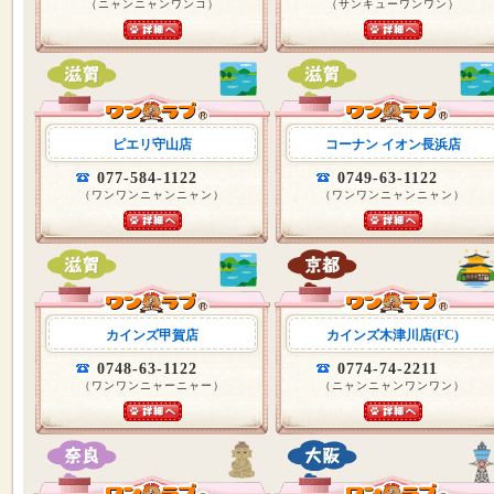
（ニャンニャンワンコ）
（サンキューワンワン）
ピエリ守山店
コーナン イオン長浜店
077-584-1122
0749-63-1122
（ワンワンニャンニャン）
（ワンワンニャンニャン）
カインズ甲賀店
カインズ木津川店(FC)
0748-63-1122
0774-74-2211
（ワンワンニャーニャー）
（ニャンニャンワンワン）