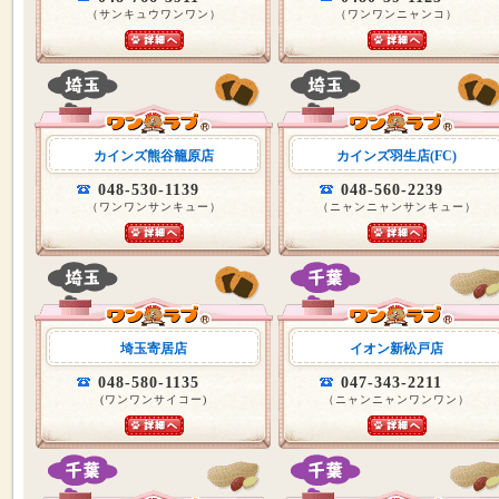
（サンキュウワンワン）
（ワンワンニャンコ）
カインズ熊谷籠原店
カインズ羽生店(FC)
048-530-1139
048-560-2239
（ワンワンサンキュー）
（ニャンニャンサンキュー）
埼玉寄居店
イオン新松戸店
048-580-1135
047-343-2211
(ワンワンサイコー)
（ニャンニャンワンワン）