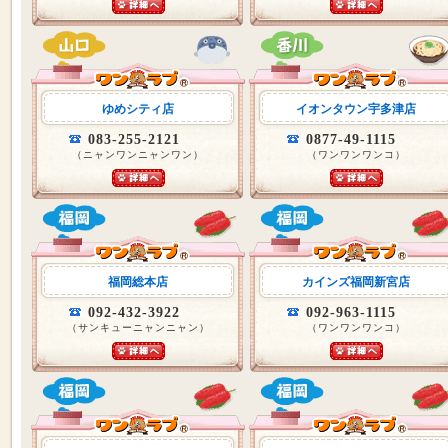
ゆめシティ店
イオンタウン宇多津店
083-255-2121
0877-49-1115
（ニャンワンニャンワン）
（ワンワンワンコ）
福岡総本店
カインズ福岡新宮店
092-432-3922
092-963-1115
（サンキューニャンニャン）
（ワンワンワンコ）