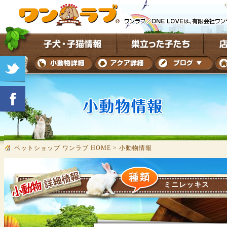
ペットショップ ワンラブ HOME
>
小動物情報
ミニレッキス