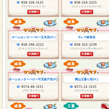
058-326-1125
058-324-2225
（ワンワンニャンコ）
（ニャンニャンニャンコ）
ホームセンターバロー正木店(FC)
モレラ岐阜店
058-296-2522
058-323-2239
(ニャンコニャ～ニャ～）
（ニャンニャンサンキュー）
ホームセンターバロー可児坂戸店(FC)
関山王通り店(FC)
0574-60-1115
0575-21-1125
（ワンワンワンコ）
（ワンワンニャンコ）