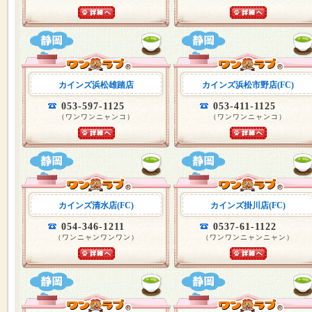
カインズ浜松雄踏店
カインズ浜松市野店(FC)
053-597-1125
053-411-1125
（ワンワンニャンコ）
（ワンワンニャンコ）
カインズ清水店(FC)
カインズ掛川店(FC)
054-346-1211
0537-61-1122
（ワンニャンワンワン）
（ワンワンニャンニャン）