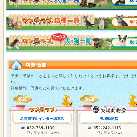
子犬・子猫のことをもっと詳しく知りたい！というお客様は、それぞ
い。
詳細情報、写真などを見ていただけます。
名古屋守山インター総本店
矢場動物堂
052-739-1139
052-242-1115
（ワンワンサンキュー）
（ワンワンワンコ）