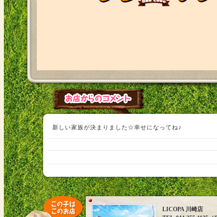
新しい家族が決まりました☆幸せになってね♪
LICOPA 川崎店