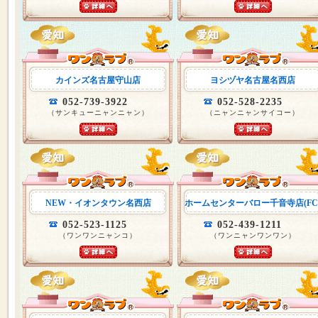
カインズ名古屋守山店
ヨシヅヤ名古屋名西店
052-739-3922
052-528-2235
（サンキューニャンニャン）
（ニャンニャンサイコー）
NEW・イオンタウン名西店
ホームセンターバロー千音寺店(FC
052-523-1125
052-439-1211
（ワンワンニャンコ）
（ワンニャンワンワン）