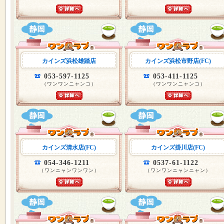
カインズ浜松雄踏店
カインズ浜松市野店(FC)
053-597-1125
053-411-1125
（ワンワンニャンコ）
（ワンワンニャンコ）
カインズ清水店(FC)
カインズ掛川店(FC)
054-346-1211
0537-61-1122
（ワンニャンワンワン）
（ワンワンニャンニャン）