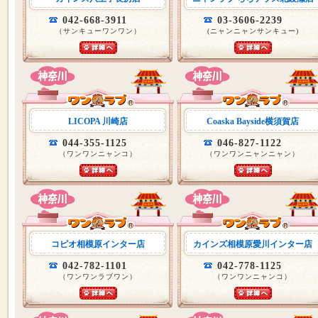
042-668-3911
03-3606-2239
（サンキューワンワン）
(ニャンニャンサンキュー)
LICOPA 川崎店
Coaska Bayside横須賀店
044-355-1125
046-827-1122
（ワンワンニャンコ）
（ワンワンニャンニャン）
コピオ相模原インター店
カインズ相模原愛川インター店
042-782-1101
042-778-1125
（ワンワンラブワン）
（ワンワンニャンコ）