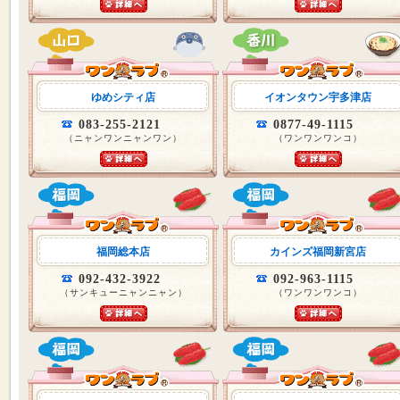
ゆめシティ店
イオンタウン宇多津店
083-255-2121
0877-49-1115
（ニャンワンニャンワン）
（ワンワンワンコ）
福岡総本店
カインズ福岡新宮店
092-432-3922
092-963-1115
（サンキューニャンニャン）
（ワンワンワンコ）