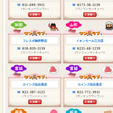
011-699-3911
0173-38-1139
（サンキューワンワン）
（ワンワンサンキュー）
フレスポ御所野店
イオンモール三川店
018-839-1139
0235-68-1239
（ワンワンサンキュー）
(ワンニャンサンキュー)
カインズ仙台港店
カインズ仙台泉店
022-387-1125
022-772-3911
（ワンワンニャンコ）
（サンキュウワンワン）