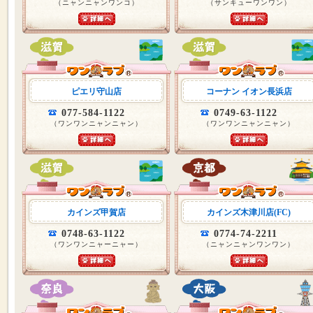
（ニャンニャンワンコ）
（サンキューワンワン）
ピエリ守山店
コーナン イオン長浜店
077-584-1122
0749-63-1122
（ワンワンニャンニャン）
（ワンワンニャンニャン）
カインズ甲賀店
カインズ木津川店(FC)
0748-63-1122
0774-74-2211
（ワンワンニャーニャー）
（ニャンニャンワンワン）