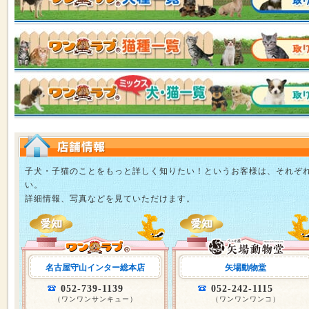
子犬・子猫のことをもっと詳しく知りたい！というお客様は、それぞ
い。
詳細情報、写真などを見ていただけます。
名古屋守山インター総本店
矢場動物堂
052-739-1139
052-242-1115
（ワンワンサンキュー）
（ワンワンワンコ）