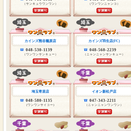
（サンキュウワンワン）
（ワンワンニャンコ）
カインズ熊谷籠原店
カインズ羽生店(FC)
048-530-1139
048-560-2239
（ワンワンサンキュー）
（ニャンニャンサンキュー）
埼玉寄居店
イオン新松戸店
048-580-1135
047-343-2211
(ワンワンサイコー)
（ニャンニャンワンワン）