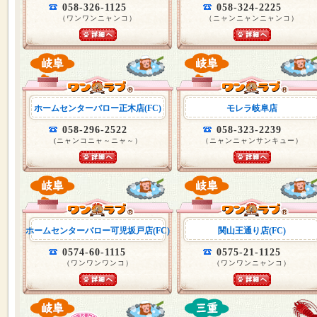
058-326-1125
058-324-2225
（ワンワンニャンコ）
（ニャンニャンニャンコ）
ホームセンターバロー正木店(FC)
モレラ岐阜店
058-296-2522
058-323-2239
(ニャンコニャ～ニャ～）
（ニャンニャンサンキュー）
ホームセンターバロー可児坂戸店(FC)
関山王通り店(FC)
0574-60-1115
0575-21-1125
（ワンワンワンコ）
（ワンワンニャンコ）