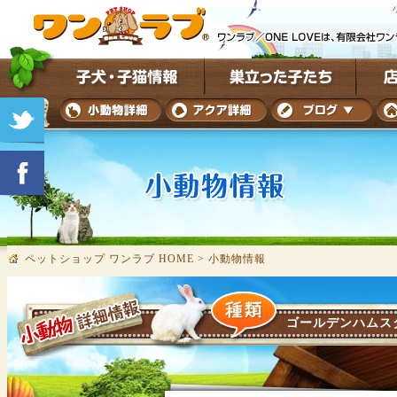
ペットショップ ワンラブ HOME
>
小動物情報
ゴールデンハムス