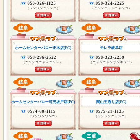
058-326-1125
058-324-2225
（ワンワンニャンコ）
（ニャンニャンニャンコ）
ホームセンターバロー正木店(FC)
モレラ岐阜店
058-296-2522
058-323-2239
(ニャンコニャ～ニャ～）
（ニャンニャンサンキュー）
ホームセンターバロー可児坂戸店(FC)
関山王通り店(FC)
0574-60-1115
0575-21-1125
（ワンワンワンコ）
（ワンワンニャンコ）