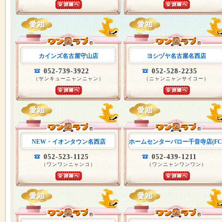
カインズ名古屋守山店
ヨシヅヤ名古屋名西店
052-739-3922
052-528-2235
（サンキューニャンニャン）
（ニャンニャンサイコー）
NEW・イオンタウン名西店
ホームセンターバロー千音寺店(FC
052-523-1125
052-439-1211
（ワンワンニャンコ）
（ワンニャンワンワン）