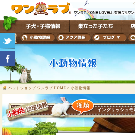
ペットショップ ワンラブ HOME
>
小動物情報
イングリッシュモ