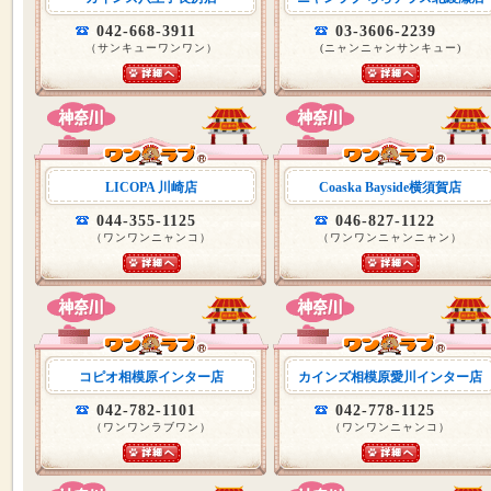
042-668-3911
03-3606-2239
（サンキューワンワン）
(ニャンニャンサンキュー)
LICOPA 川崎店
Coaska Bayside横須賀店
044-355-1125
046-827-1122
（ワンワンニャンコ）
（ワンワンニャンニャン）
コピオ相模原インター店
カインズ相模原愛川インター店
042-782-1101
042-778-1125
（ワンワンラブワン）
（ワンワンニャンコ）