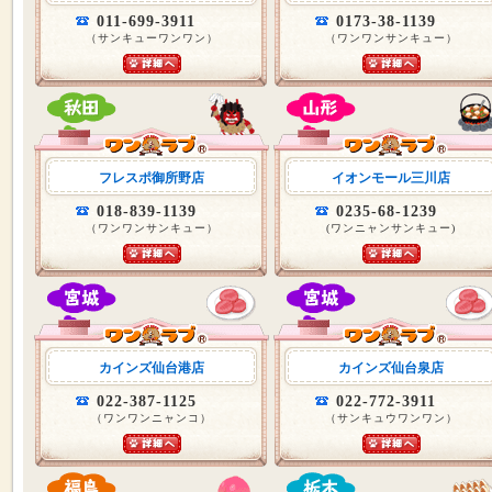
011-699-3911
0173-38-1139
（サンキューワンワン）
（ワンワンサンキュー）
フレスポ御所野店
イオンモール三川店
018-839-1139
0235-68-1239
（ワンワンサンキュー）
(ワンニャンサンキュー)
カインズ仙台港店
カインズ仙台泉店
022-387-1125
022-772-3911
（ワンワンニャンコ）
（サンキュウワンワン）