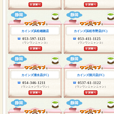
カインズ浜松雄踏店
カインズ浜松市野店(FC)
053-597-1125
053-411-1125
（ワンワンニャンコ）
（ワンワンニャンコ）
カインズ清水店(FC)
カインズ掛川店(FC)
054-346-1211
0537-61-1122
（ワンニャンワンワン）
（ワンワンニャンニャン）