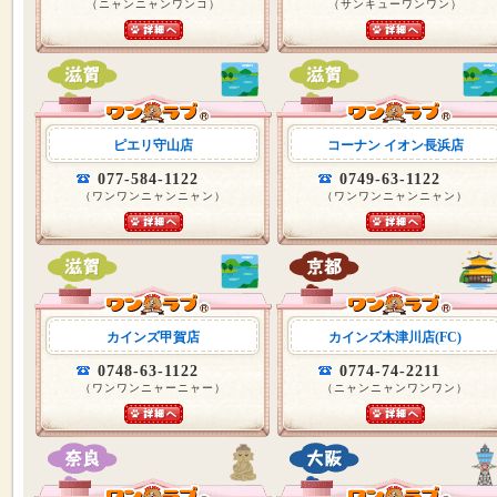
（ニャンニャンワンコ）
（サンキューワンワン）
ピエリ守山店
コーナン イオン長浜店
077-584-1122
0749-63-1122
（ワンワンニャンニャン）
（ワンワンニャンニャン）
カインズ甲賀店
カインズ木津川店(FC)
0748-63-1122
0774-74-2211
（ワンワンニャーニャー）
（ニャンニャンワンワン）