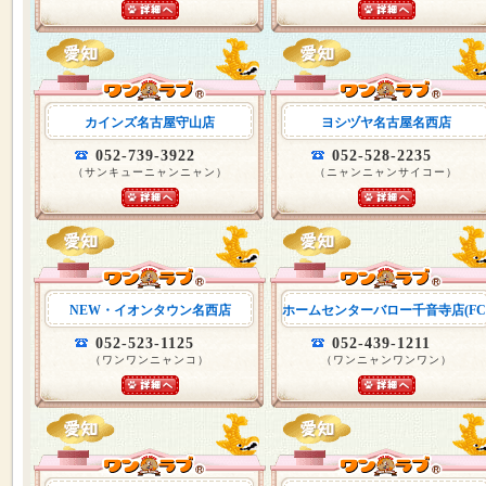
カインズ名古屋守山店
ヨシヅヤ名古屋名西店
052-739-3922
052-528-2235
（サンキューニャンニャン）
（ニャンニャンサイコー）
NEW・イオンタウン名西店
ホームセンターバロー千音寺店(FC
052-523-1125
052-439-1211
（ワンワンニャンコ）
（ワンニャンワンワン）