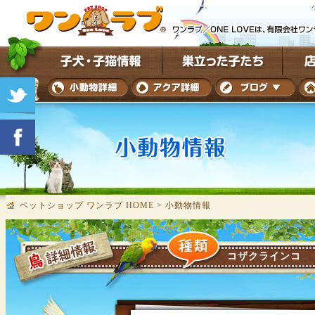
ペットショップ ワンラブ HOME
>
小動物情報
コザクラインコ