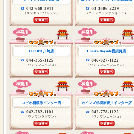
042-668-3911
03-3606-2239
（サンキューワンワン）
(ニャンニャンサンキュー)
LICOPA 川崎店
Coaska Bayside横須賀店
044-355-1125
046-827-1122
（ワンワンニャンコ）
（ワンワンニャンニャン）
コピオ相模原インター店
カインズ相模原愛川インター店
042-782-1101
042-778-1125
（ワンワンラブワン）
（ワンワンニャンコ）