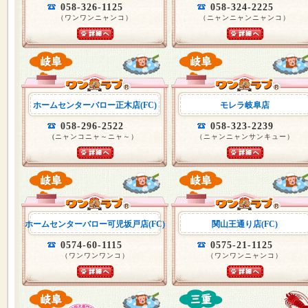
058-326-1125
058-324-2225
（ワンワンニャンコ）
（ニャンニャンニャンコ）
ホームセンターバロー正木店(FC)
モレラ岐阜店
058-296-2522
058-323-2239
(ニャンコニャ～ニャ～）
（ニャンニャンサンキュー）
ホームセンターバロー可児坂戸店(FC)
関山王通り店(FC)
0574-60-1115
0575-21-1125
（ワンワンワンコ）
（ワンワンニャンコ）