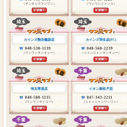
（サンキュウワンワン）
（ワンワンニャンコ）
カインズ熊谷籠原店
カインズ羽生店(FC)
048-530-1139
048-560-2239
（ワンワンサンキュー）
（ニャンニャンサンキュー）
埼玉寄居店
イオン新松戸店
048-580-1135
047-343-2211
(ワンワンサイコー)
（ニャンニャンワンワン）