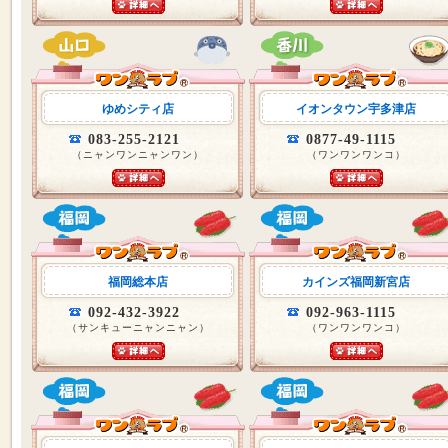
ゆめシティ店
イオンタウン宇多津店
083-255-2121
0877-49-1115
（ニャンワンニャンワン）
（ワンワンワンコ）
福岡総本店
カインズ福岡新宮店
092-432-3922
092-963-1115
（サンキューニャンニャン）
（ワンワンワンコ）