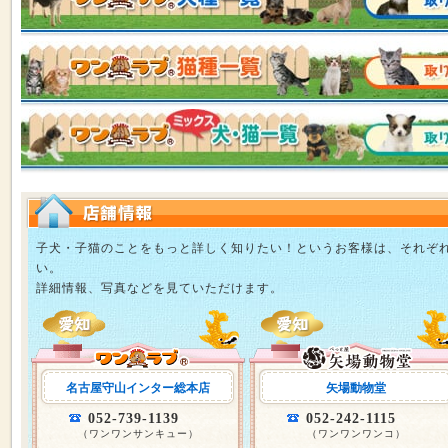
子犬・子猫のことをもっと詳しく知りたい！というお客様は、それぞ
い。
詳細情報、写真などを見ていただけます。
名古屋守山インター総本店
矢場動物堂
052-739-1139
052-242-1115
（ワンワンサンキュー）
（ワンワンワンコ）