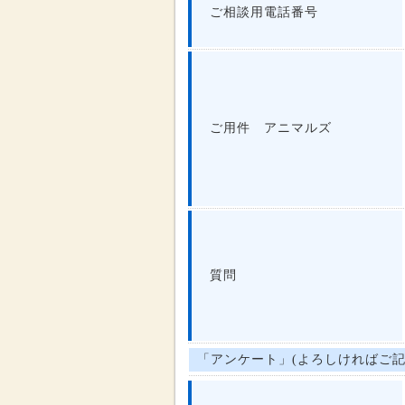
ご相談用電話番号
ご用件 アニマルズ
質問
「アンケート」(よろしければご記