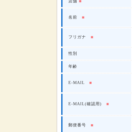
店舗
※
名前
※
フリガナ
※
性別
年齢
E-MAIL
※
E-MAIL(確認用)
※
郵便番号
※