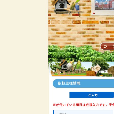
依頼主様情報
※が付いている項目は必須入力です。半