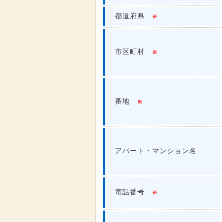
都道府県
※
市区町村
※
番地
※
アパート・マンション名
電話番号
※