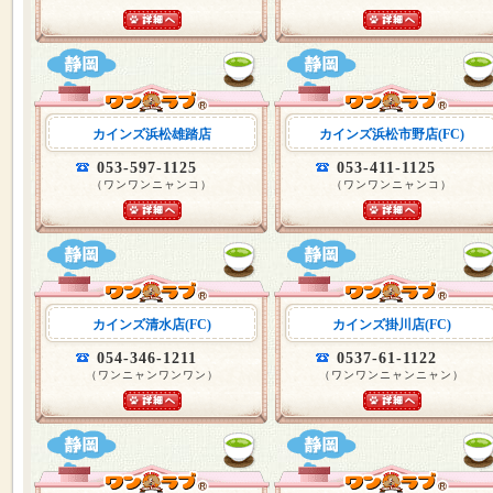
カインズ浜松雄踏店
カインズ浜松市野店(FC)
053-597-1125
053-411-1125
（ワンワンニャンコ）
（ワンワンニャンコ）
カインズ清水店(FC)
カインズ掛川店(FC)
054-346-1211
0537-61-1122
（ワンニャンワンワン）
（ワンワンニャンニャン）