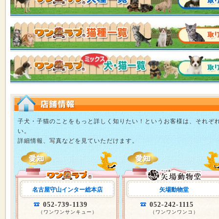
子犬・子猫のことをもっと詳しく知りたい！というお客様は、それぞ
い。
詳細情報、写真などを見ていただけます。
名古屋守山インター総本店
矢場動物堂
052-739-1139
052-242-1115
（ワンワンサンキュー）
（ワンワンワンコ）