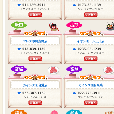
011-699-3911
0173-38-1139
（サンキューワンワン）
（ワンワンサンキュー）
フレスポ御所野店
イオンモール三川店
018-839-1139
0235-68-1239
（ワンワンサンキュー）
(ワンニャンサンキュー)
カインズ仙台港店
カインズ仙台泉店
022-387-1125
022-772-3911
（ワンワンニャンコ）
（サンキュウワンワン）