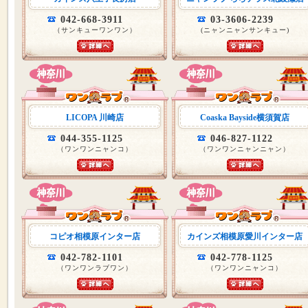
042-668-3911
03-3606-2239
（サンキューワンワン）
(ニャンニャンサンキュー)
LICOPA 川崎店
Coaska Bayside横須賀店
044-355-1125
046-827-1122
（ワンワンニャンコ）
（ワンワンニャンニャン）
コピオ相模原インター店
カインズ相模原愛川インター店
042-782-1101
042-778-1125
（ワンワンラブワン）
（ワンワンニャンコ）