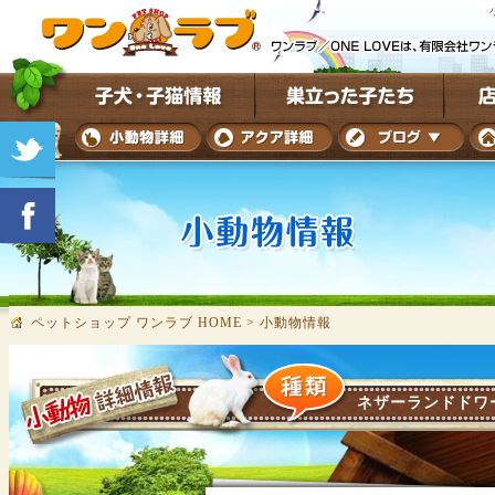
ペットショップ ワンラブ HOME
>
小動物情報
ネザーランドドワ