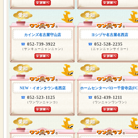
カインズ名古屋守山店
ヨシヅヤ名古屋名西店
052-739-3922
052-528-2235
（サンキューニャンニャン）
（ニャンニャンサイコー）
NEW・イオンタウン名西店
ホームセンターバロー千音寺店(FC
052-523-1125
052-439-1211
（ワンワンニャンコ）
（ワンニャンワンワン）