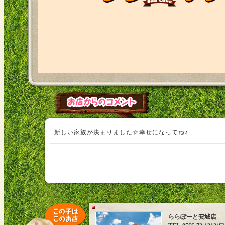
新しい家族が決まりました☆幸せになってね♪
ららぽーと安城店