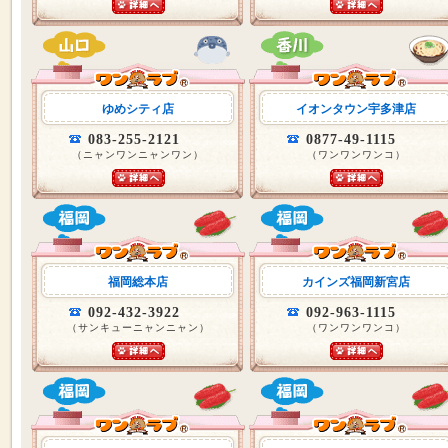
ゆめシティ店
イオンタウン宇多津店
083-255-2121
0877-49-1115
（ニャンワンニャンワン）
（ワンワンワンコ）
福岡総本店
カインズ福岡新宮店
092-432-3922
092-963-1115
（サンキューニャンニャン）
（ワンワンワンコ）