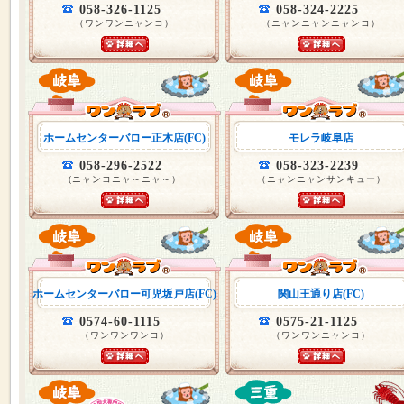
058-326-1125
058-324-2225
（ワンワンニャンコ）
（ニャンニャンニャンコ）
ホームセンターバロー正木店(FC)
モレラ岐阜店
058-296-2522
058-323-2239
(ニャンコニャ～ニャ～）
（ニャンニャンサンキュー）
ホームセンターバロー可児坂戸店(FC)
関山王通り店(FC)
0574-60-1115
0575-21-1125
（ワンワンワンコ）
（ワンワンニャンコ）