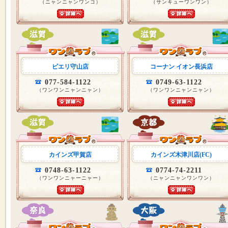
（ニャンニャンワンコ）
（サンキューワンワン）
ピエリ守山店
コーナン イオン長浜店
077-584-1122
0749-63-1122
（ワンワンニャンニャン）
（ワンワンニャンニャン）
カインズ甲賀店
カインズ木津川店(FC)
0748-63-1122
0774-74-2211
（ワンワンニャーニャー）
（ニャンニャンワンワン）