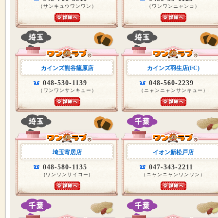
（サンキュウワンワン）
（ワンワンニャンコ）
カインズ熊谷籠原店
カインズ羽生店(FC)
048-530-1139
048-560-2239
（ワンワンサンキュー）
（ニャンニャンサンキュー）
埼玉寄居店
イオン新松戸店
048-580-1135
047-343-2211
(ワンワンサイコー)
（ニャンニャンワンワン）