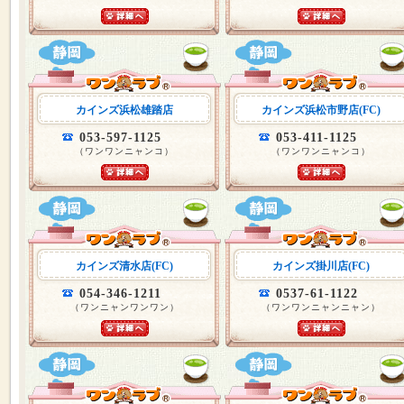
カインズ浜松雄踏店
カインズ浜松市野店(FC)
053-597-1125
053-411-1125
（ワンワンニャンコ）
（ワンワンニャンコ）
カインズ清水店(FC)
カインズ掛川店(FC)
054-346-1211
0537-61-1122
（ワンニャンワンワン）
（ワンワンニャンニャン）