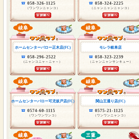
058-326-1125
058-324-2225
（ワンワンニャンコ）
（ニャンニャンニャンコ）
ホームセンターバロー正木店(FC)
モレラ岐阜店
058-296-2522
058-323-2239
(ニャンコニャ～ニャ～）
（ニャンニャンサンキュー）
ホームセンターバロー可児坂戸店(FC)
関山王通り店(FC)
0574-60-1115
0575-21-1125
（ワンワンワンコ）
（ワンワンニャンコ）