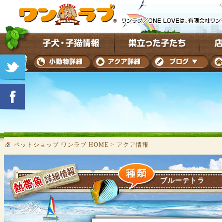
ペットショップ ワンラブ HOME
>
アクア情報
ブルーテトラ