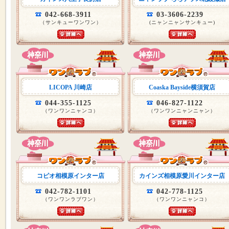
042-668-3911
03-3606-2239
（サンキューワンワン）
(ニャンニャンサンキュー)
LICOPA 川崎店
Coaska Bayside横須賀店
044-355-1125
046-827-1122
（ワンワンニャンコ）
（ワンワンニャンニャン）
コピオ相模原インター店
カインズ相模原愛川インター店
042-782-1101
042-778-1125
（ワンワンラブワン）
（ワンワンニャンコ）