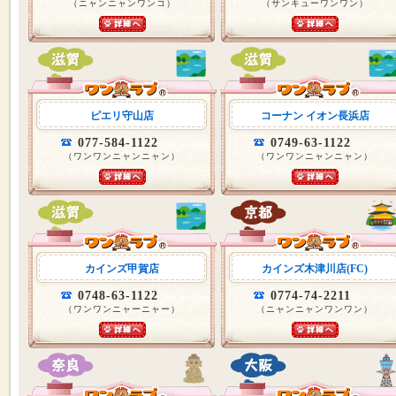
（ニャンニャンワンコ）
（サンキューワンワン）
ピエリ守山店
コーナン イオン長浜店
077-584-1122
0749-63-1122
（ワンワンニャンニャン）
（ワンワンニャンニャン）
カインズ甲賀店
カインズ木津川店(FC)
0748-63-1122
0774-74-2211
（ワンワンニャーニャー）
（ニャンニャンワンワン）