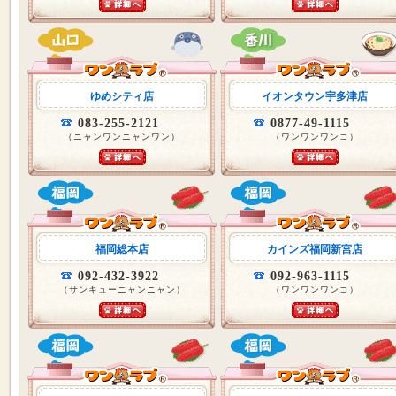
ゆめシティ店
イオンタウン宇多津店
083-255-2121
0877-49-1115
（ニャンワンニャンワン）
（ワンワンワンコ）
福岡総本店
カインズ福岡新宮店
092-432-3922
092-963-1115
（サンキューニャンニャン）
（ワンワンワンコ）