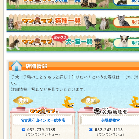
子犬・子猫のことをもっと詳しく知りたい！というお客様は、それぞ
い。
詳細情報、写真などを見ていただけます。
名古屋守山インター総本店
矢場動物堂
052-739-1139
052-242-1115
（ワンワンサンキュー）
（ワンワンワンコ）