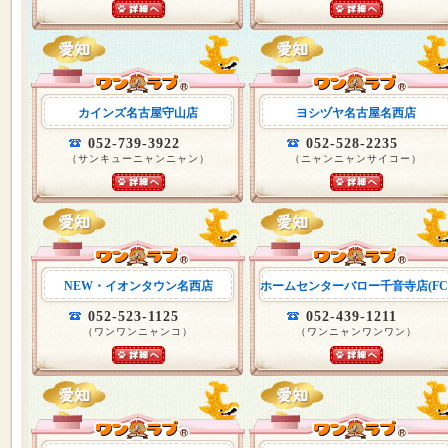
カインズ名古屋守山店
ヨシヅヤ名古屋名西店
052-739-3922
052-528-2235
（サンキューニャンニャン）
（ニャンニャンサイコー）
NEW・イオンタウン名西店
ホームセンターバロー千音寺店(FC
052-523-1125
052-439-1211
（ワンワンニャンコ）
（ワンニャンワンワン）