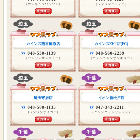
（サンキュウワンワン）
（ワンワンニャンコ）
カインズ熊谷籠原店
カインズ羽生店(FC)
048-530-1139
048-560-2239
（ワンワンサンキュー）
（ニャンニャンサンキュー）
埼玉寄居店
イオン新松戸店
048-580-1135
047-343-2211
(ワンワンサイコー)
（ニャンニャンワンワン）