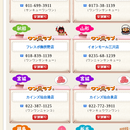
011-699-3911
0173-38-1139
（サンキューワンワン）
（ワンワンサンキュー）
フレスポ御所野店
イオンモール三川店
018-839-1139
0235-68-1239
（ワンワンサンキュー）
(ワンニャンサンキュー)
カインズ仙台港店
カインズ仙台泉店
022-387-1125
022-772-3911
（ワンワンニャンコ）
（サンキュウワンワン）