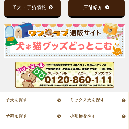
子犬・子猫情報
店舗紹介
子犬を探す
ミックス犬を探す
子猫を探す
小動物を探す