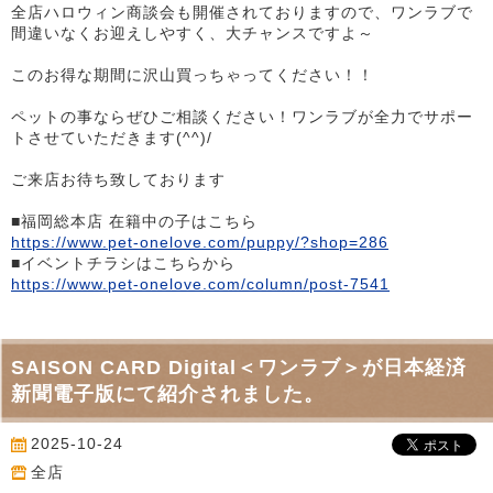
全店ハロウィン商談会も開催されておりますので、ワンラブで
間違いなくお迎えしやすく、大チャンスですよ～
このお得な期間に沢山買っちゃってください！！
ペットの事ならぜひご相談ください！ワンラブが全力でサポー
トさせていただきます(^^)/
ご来店お待ち致しております
■福岡総本店 在籍中の子はこちら
https://www.pet-onelove.com/puppy/?shop=286
■イベントチラシはこちらから
https://www.pet-onelove.com/column/post-7541
SAISON CARD Digital＜ワンラブ＞が日本経済
新聞電子版にて紹介されました。
2025-10-24
全店