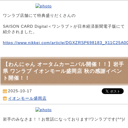
ワンラブ店舗にて特典盛りだくさんの
SAISON CARD Digital＜ワンラブ＞が日本経済新聞電子版にて
紹介されました。
https://www.nikkei.com/article/DGXZRSP698183_X11C25A0
【わんにゃん オータムカーニバル開催！！】岩手
県 ワンラブ イオンモール盛岡店 秋の感謝イベン
ト開催！！
2025-10-17
イオンモール盛岡店
岩手のみなさま！！お世話になっております!ワンラブです(^^)/