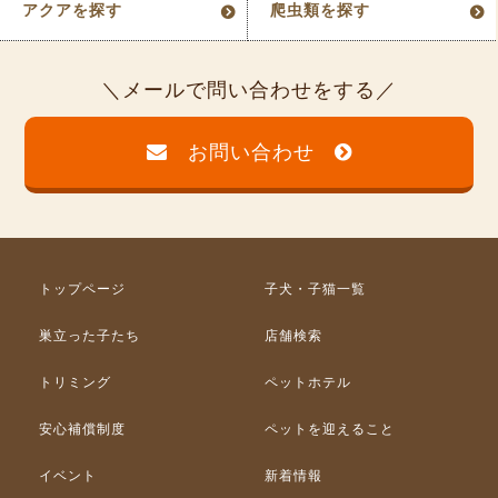
アクアを探す
爬虫類を探す
メールで問い合わせをする
お問い合わせ
トップページ
子犬・子猫一覧
巣立った子たち
店舗検索
トリミング
ペットホテル
安心補償制度
ペットを迎えること
イベント
新着情報