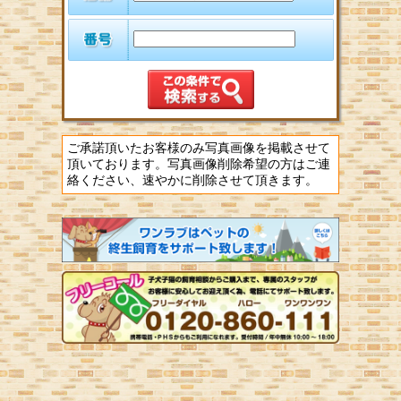
ご承諾頂いたお客様のみ写真画像を掲載させて
頂いております。写真画像削除希望の方はご連
絡ください、速やかに削除させて頂きます。